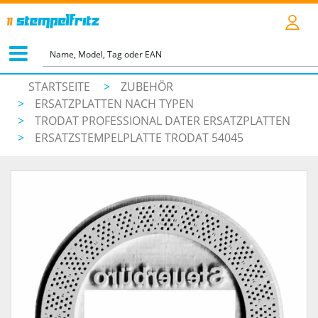
STARTSEITE
>
ZUBEHÖR
>
ERSATZPLATTEN NACH TYPEN
>
TRODAT PROFESSIONAL DATER ERSATZPLATTEN
>
ERSATZSTEMPELPLATTE TRODAT 54045