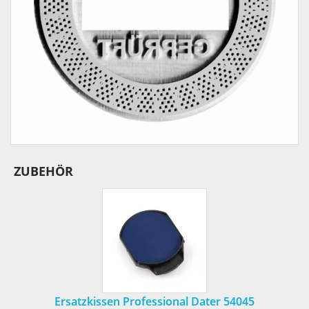
ZUBEHÖR
Ersatzkissen Professional Dater 54045