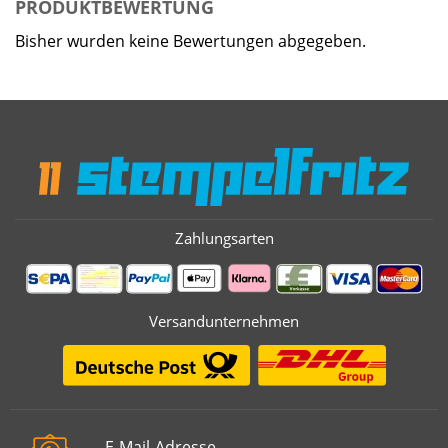
PRODUKTBEWERTUNG
Bisher wurden keine Bewertungen abgegeben.
Zahlungsarten
Versandunternehmen
E-Mail-Adresse