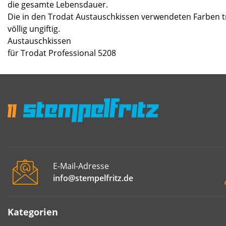
die gesamte Lebensdauer.
Die in den Trodat Austauschkissen verwendeten Farben t
völlig ungiftig.
Austauschkissen
für Trodat Professional 5208
E-Mail-Adresse
info@stempelfritz.de
Kategorien