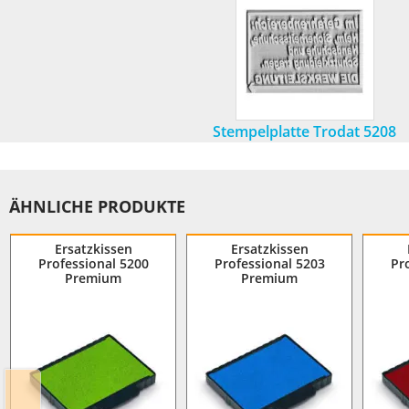
Stempelplatte Trodat 5208
ÄHNLICHE PRODUKTE
Ersatzkissen
Ersatzkissen
Professional 5200
Professional 5203
Pr
Premium
Premium