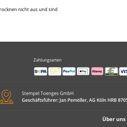
rocknen nicht aus und sind
Zahlungsarten
Stempel Toenges GmbH
Geschäftsführer: Jan Pemöller, AG Köln HRB 870
Über uns