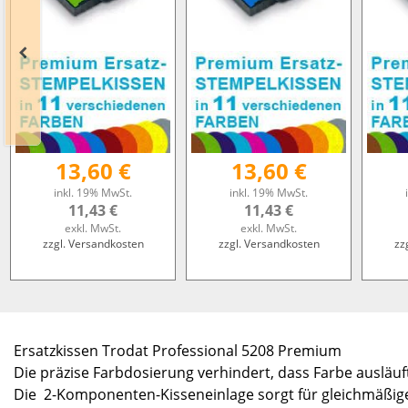
13,60 €
13,60 €
inkl. 19% MwSt.
inkl. 19% MwSt.
11,43 €
11,43 €
exkl. MwSt.
exkl. MwSt.
zzgl. Versandkosten
zzgl. Versandkosten
zz
Ersatzkissen Trodat Professional 5208 Premium
Die präzise Farbdosierung verhindert, dass Farbe ausläuf
Die 2-Komponenten-Kisseneinlage sorgt für gleichmäßig