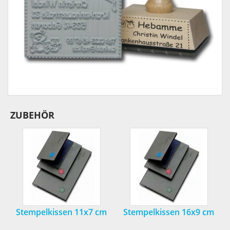
ZUBEHÖR
Stempelkissen 11x7 cm
Stempelkissen 16x9 cm