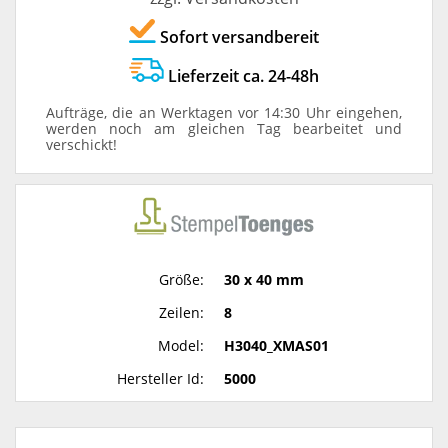
Sofort versandbereit
Lieferzeit ca. 24-48h
Aufträge, die an Werktagen vor 14:30 Uhr eingehen,
werden noch am gleichen Tag bearbeitet und
verschickt!
Größe:
30 x 40 mm
Zeilen:
8
Model:
H3040_XMAS01
Hersteller Id:
5000