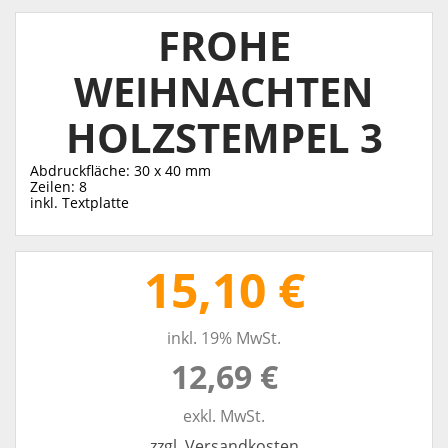
FROHE
WEIHNACHTEN
HOLZSTEMPEL 3
Abdruckfläche: 30 x 40 mm
Zeilen: 8
inkl. Textplatte
15,10 €
inkl. 19% MwSt.
12,69 €
exkl. MwSt.
zzgl. Versandkosten