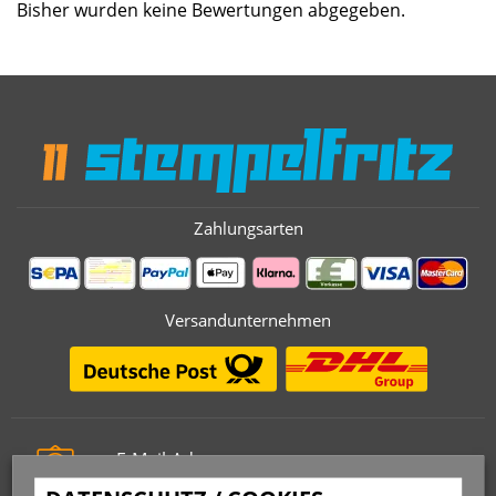
Bisher wurden keine Bewertungen abgegeben.
Zahlungsarten
Versandunternehmen
E-Mail-Adresse
info@stempelfritz.de