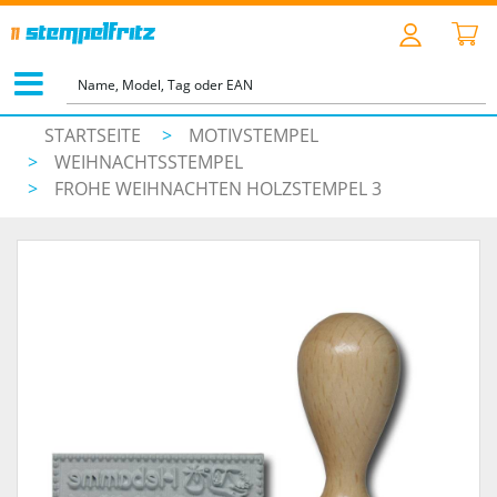
STARTSEITE
>
MOTIVSTEMPEL
>
WEIHNACHTSSTEMPEL
>
FROHE WEIHNACHTEN HOLZSTEMPEL 3