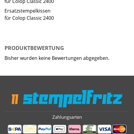
für Colop Classic 2400
Ersatzstempelkissen
für Colop Classic 2400
PRODUKTBEWERTUNG
Bisher wurden keine Bewertungen abgegeben.
Zahlungsarten