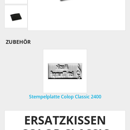
ZUBEHÖR
Stempelplatte Colop Classic 2400
ERSATZKISSEN