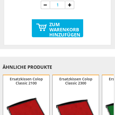
ZUM
WARENKORB
HINZUFÜGEN
ÄHNLICHE PRODUKTE
Ersatzkissen Colop
Ersatzkissen Colop
Ers
Classic 2100
Classic 2300