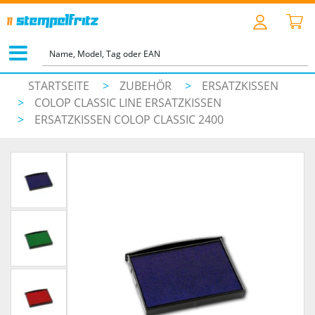
STARTSEITE
>
ZUBEHÖR
>
ERSATZKISSEN
>
COLOP CLASSIC LINE ERSATZKISSEN
>
ERSATZKISSEN COLOP CLASSIC 2400