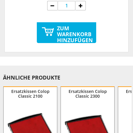
ZUM
WARENKORB
HINZUFÜGEN
ÄHNLICHE PRODUKTE
Ersatzkissen Colop
Ersatzkissen Colop
Ers
Classic 2100
Classic 2300