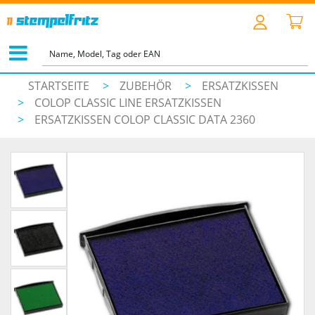
STARTSEITE
>
ZUBEHÖR
>
ERSATZKISSEN
>
COLOP CLASSIC LINE ERSATZKISSEN
>
ERSATZKISSEN COLOP CLASSIC DATA 2360