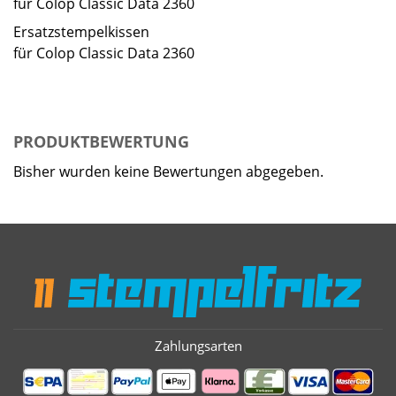
für Colop Classic Data 2360
Ersatzstempelkissen
für Colop Classic Data 2360
PRODUKTBEWERTUNG
Bisher wurden keine Bewertungen abgegeben.
Zahlungsarten