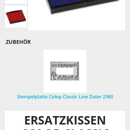
ZUBEHÖR
Stempelplatte Colop Classic Line Dater 2360
ERSATZKISSEN