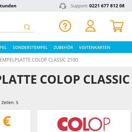
Stunden
Support:
0221 677 812 08
PEL
SONDERSTEMPEL
ZUBEHÖR
VISITENKARTEN
EMPELPLATTE COLOP CLASSIC 2100
LATTE COLOP CLASSIC
Zeilen: 5
 €