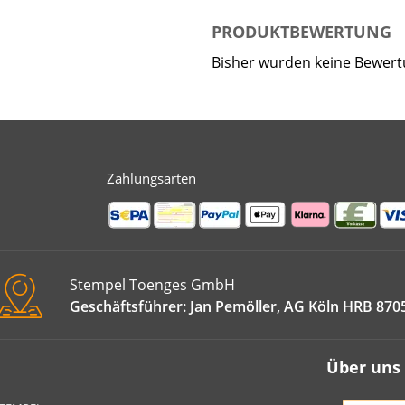
PRODUKTBEWERTUNG
Bisher wurden keine Bewer
Zahlungsarten
Stempel Toenges GmbH
Geschäftsführer: Jan Pemöller, AG Köln HRB 870
Über uns