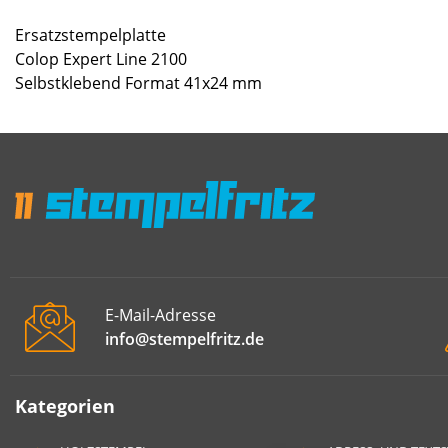
Ersatzstempelplatte
Colop Expert Line 2100
Selbstklebend Format 41x24 mm
E-Mail-Adresse
info@stempelfritz.de
Kategorien