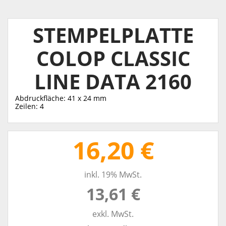
STEMPELPLATTE
COLOP CLASSIC
LINE DATA 2160
Abdruckfläche: 41 x 24 mm
Zeilen: 4
16,20 €
inkl. 19% MwSt.
13,61 €
exkl. MwSt.