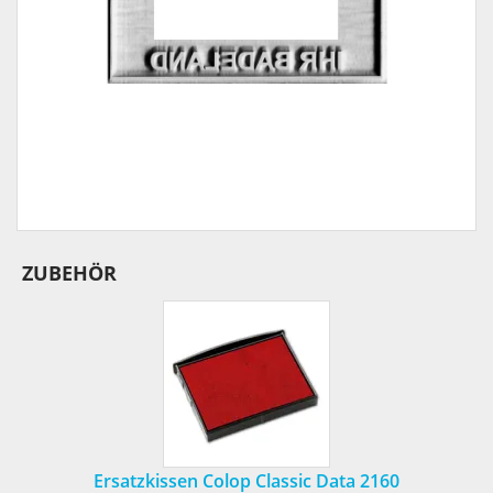
ZUBEHÖR
Ersatzkissen Colop Classic Data 2160