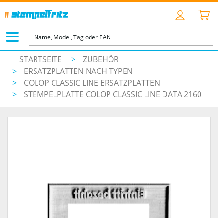
STARTSEITE
>
ZUBEHÖR
>
ERSATZPLATTEN NACH TYPEN
>
COLOP CLASSIC LINE ERSATZPLATTEN
>
STEMPELPLATTE COLOP CLASSIC LINE DATA 2160