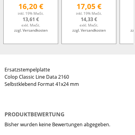
16,20 €
17,05 €
inkl. 19% MwSt.
inkl. 19% MwSt.
13,61 €
14,33 €
exkl. MwSt.
exkl. MwSt.
zzgl. Versandkosten
zzgl. Versandkosten
zz
Ersatzstempelplatte
Colop Classic Line Data 2160
Selbstklebend Format 41x24 mm
PRODUKTBEWERTUNG
Bisher wurden keine Bewertungen abgegeben.