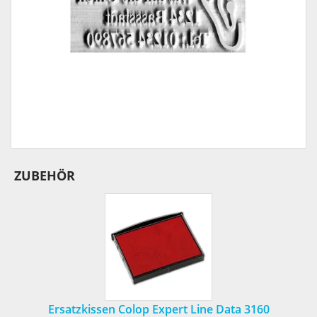
ZUBEHÖR
Ersatzkissen Colop Expert Line Data 3160