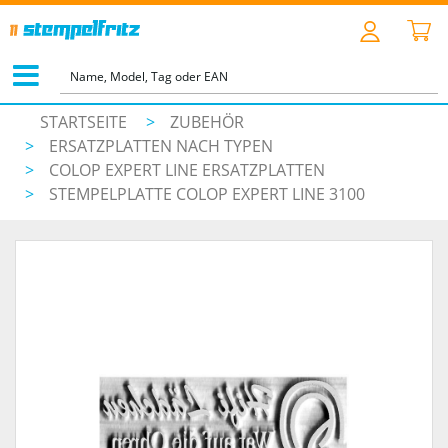
STARTSEITE
>
ZUBEHÖR
>
ERSATZPLATTEN NACH TYPEN
>
COLOP EXPERT LINE ERSATZPLATTEN
>
STEMPELPLATTE COLOP EXPERT LINE 3100