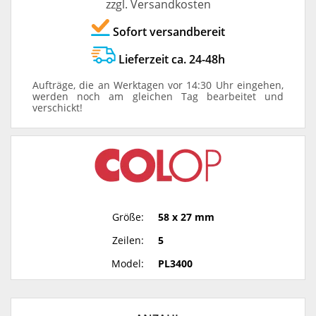
zzgl. Versandkosten
Sofort versandbereit
Lieferzeit ca. 24-48h
Aufträge, die an Werktagen vor 14:30 Uhr eingehen,
werden noch am gleichen Tag bearbeitet und
verschickt!
Größe:
58 x 27 mm
Zeilen:
5
Model:
PL3400