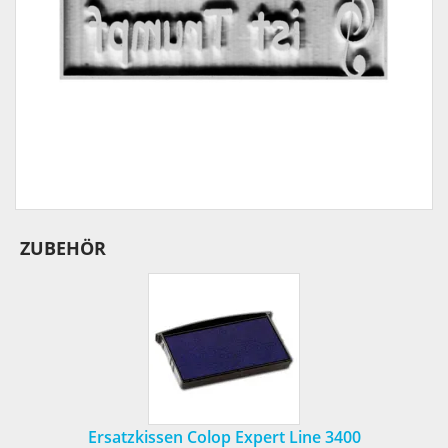
ZUBEHÖR
Ersatzkissen Colop Expert Line 3400