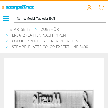
STARTSEITE
>
ZUBEHÖR
>
ERSATZPLATTEN NACH TYPEN
>
COLOP EXPERT LINE ERSATZPLATTEN
>
STEMPELPLATTE COLOP EXPERT LINE 3400