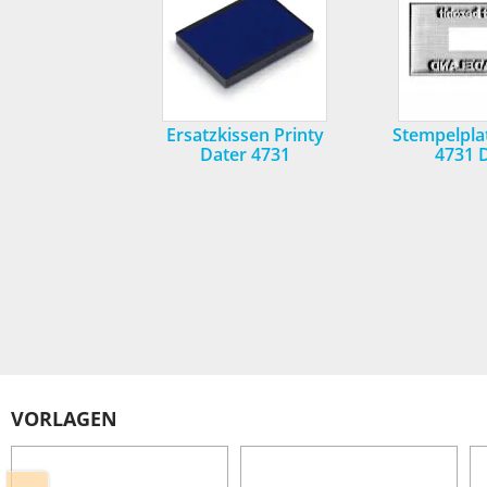
Ersatzkissen Printy
Stempelpla
Dater 4731
4731 
VORLAGEN