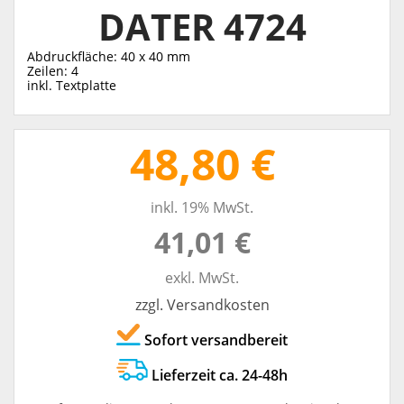
DATER 4724
Abdruckfläche: 40 x 40 mm
Zeilen: 4
inkl. Textplatte
48,80 €
inkl. 19% MwSt.
41,01 €
exkl. MwSt.
zzgl. Versandkosten
Sofort versandbereit
Lieferzeit ca. 24-48h