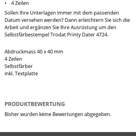
• 4 Zeilen
Sollen Ihre Unterlagen immer mit dem passenden
Datum versehen werden? Dann erleichtern Sie sich die
Arbeit und ergänzen Sie Ihre Ausrüstung um den
Selbstfärbestempel Trodat Printy Dater 4724.
Abdruckmass 40 x 40 mm
4 Zeilen
Selbstfärber
inkl. Textplatte
PRODUKTBEWERTUNG
Bisher wurden keine Bewertungen abgegeben.