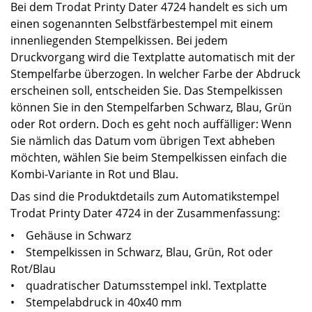
Bei dem Trodat Printy Dater 4724 handelt es sich um
einen sogenannten Selbstfärbestempel mit einem
innenliegenden Stempelkissen. Bei jedem
Druckvorgang wird die Textplatte automatisch mit der
Stempelfarbe überzogen. In welcher Farbe der Abdruck
erscheinen soll, entscheiden Sie. Das Stempelkissen
können Sie in den Stempelfarben Schwarz, Blau, Grün
oder Rot ordern. Doch es geht noch auffälliger: Wenn
Sie nämlich das Datum vom übrigen Text abheben
möchten, wählen Sie beim Stempelkissen einfach die
Kombi-Variante in Rot und Blau.
Das sind die Produktdetails zum Automatikstempel
Trodat Printy Dater 4724 in der Zusammenfassung:
• Gehäuse in Schwarz
• Stempelkissen in Schwarz, Blau, Grün, Rot oder
Rot/Blau
• quadratischer Datumsstempel inkl. Textplatte
• Stempelabdruck in 40x40 mm