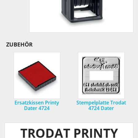
ZUBEHÖR
Ersatzkissen Printy
Stempelplatte Trodat
Dater 4724
4724 Dater
TRODAT PRINTY