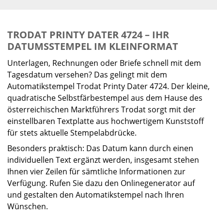
TRODAT PRINTY DATER 4724 – IHR
DATUMSSTEMPEL IM KLEINFORMAT
Unterlagen, Rechnungen oder Briefe schnell mit dem
Tagesdatum versehen? Das gelingt mit dem
Automatikstempel Trodat Printy Dater 4724. Der kleine,
quadratische Selbstfärbestempel aus dem Hause des
österreichischen Marktführers Trodat sorgt mit der
einstellbaren Textplatte aus hochwertigem Kunststoff
für stets aktuelle Stempelabdrücke.
Besonders praktisch: Das Datum kann durch einen
individuellen Text ergänzt werden, insgesamt stehen
Ihnen vier Zeilen für sämtliche Informationen zur
Verfügung. Rufen Sie dazu den Onlinegenerator auf
und gestalten den Automatikstempel nach Ihren
Wünschen.