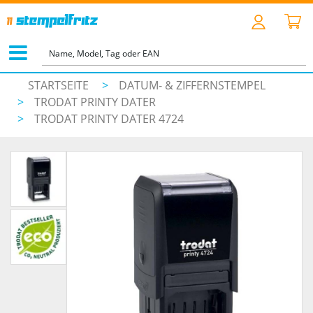
STARTSEITE
>
DATUM- & ZIFFERNSTEMPEL
>
TRODAT PRINTY DATER
>
TRODAT PRINTY DATER 4724