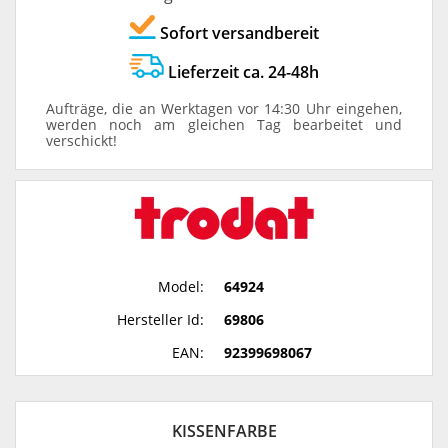
Sofort versandbereit
Lieferzeit ca. 24-48h
Aufträge, die an Werktagen vor 14:30 Uhr eingehen,
werden noch am gleichen Tag bearbeitet und
verschickt!
Model:
64924
Hersteller Id:
69806
EAN:
92399698067
KISSENFARBE