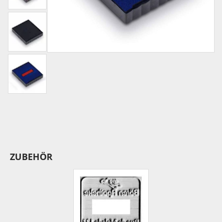
ZUBEHÖR