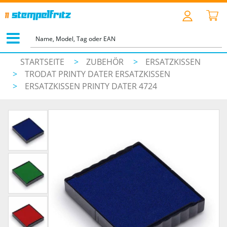
STARTSEITE
>
ZUBEHÖR
>
ERSATZKISSEN
>
TRODAT PRINTY DATER ERSATZKISSEN
>
ERSATZKISSEN PRINTY DATER 4724