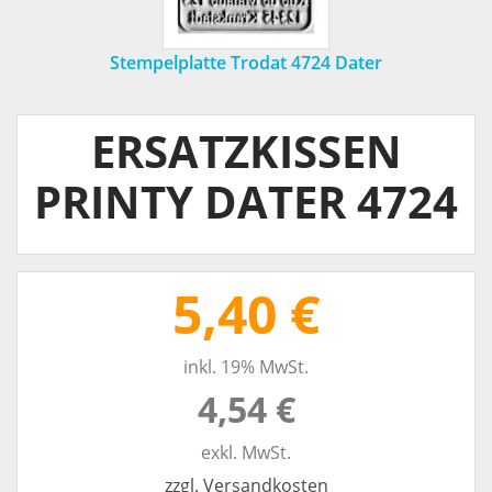
Stempelplatte Trodat 4724 Dater
ERSATZKISSEN
PRINTY DATER 4724
5,40 €
inkl. 19% MwSt.
4,54 €
exkl. MwSt.
zzgl. Versandkosten