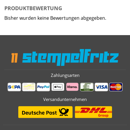
PRODUKTBEWERTUNG
Bisher wurden keine Bewertungen abgegeben.
Zahlungsarten
Versandunternehmen