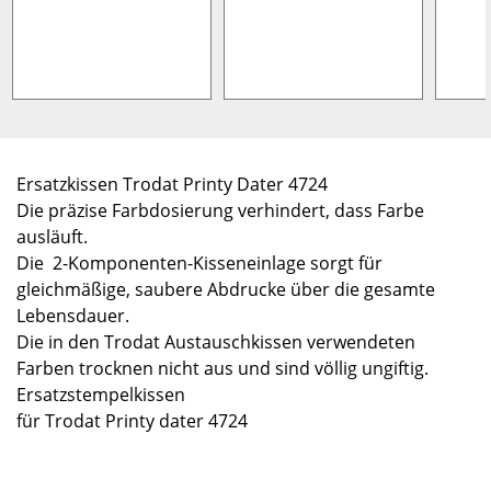
Ersatzkissen Trodat Printy Dater 4724
Die präzise Farbdosierung verhindert, dass Farbe
ausläuft.
Die 2-Komponenten-Kisseneinlage sorgt für
gleichmäßige, saubere Abdrucke über die gesamte
Lebensdauer.
Die in den Trodat Austauschkissen verwendeten
Farben trocknen nicht aus und sind völlig ungiftig.
Ersatzstempelkissen
für Trodat Printy dater 4724