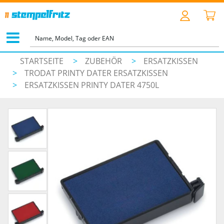
STARTSEITE
>
ZUBEHÖR
>
ERSATZKISSEN
>
TRODAT PRINTY DATER ERSATZKISSEN
>
ERSATZKISSEN PRINTY DATER 4750L