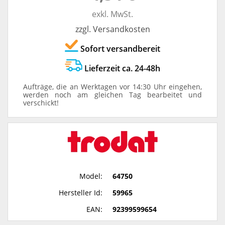
exkl. MwSt.
zzgl. Versandkosten
Sofort versandbereit
Lieferzeit ca. 24-48h
Aufträge, die an Werktagen vor 14:30 Uhr eingehen,
werden noch am gleichen Tag bearbeitet und
verschickt!
Model:
64750
Hersteller Id:
59965
EAN:
92399599654