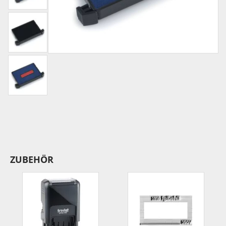
ZUBEHÖR