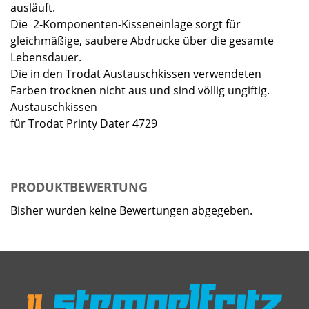
ausläuft.
Die 2-Komponenten-Kisseneinlage sorgt für
gleichmäßige, saubere Abdrucke über die gesamte
Lebensdauer.
Die in den Trodat Austauschkissen verwendeten
Farben trocknen nicht aus und sind völlig ungiftig.
Austauschkissen
für Trodat Printy Dater 4729
PRODUKTBEWERTUNG
Bisher wurden keine Bewertungen abgegeben.