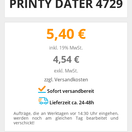
PRINTY DATER 4729
5,40 €
inkl. 19% MwSt.
4,54 €
exkl. MwSt.
zzgl. Versandkosten
Sofort versandbereit
Lieferzeit ca. 24-48h
Aufträge, die an Werktagen vor 14:30 Uhr eingehen,
werden noch am gleichen Tag bearbeitet und
verschickt!