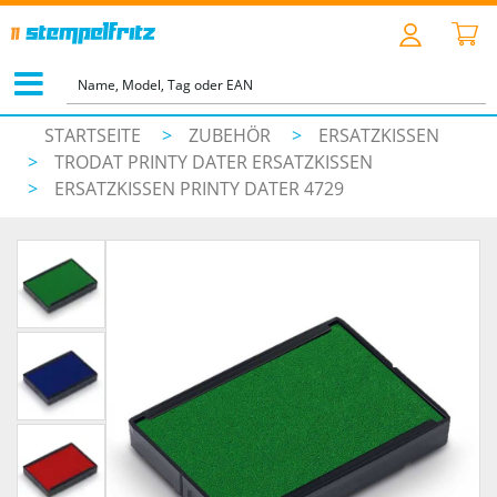
STARTSEITE
>
ZUBEHÖR
>
ERSATZKISSEN
>
TRODAT PRINTY DATER ERSATZKISSEN
>
ERSATZKISSEN PRINTY DATER 4729