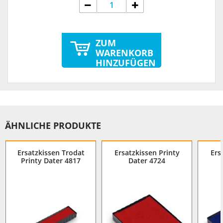
ZUM
WARENKORB
HINZUFÜGEN
ÄHNLICHE PRODUKTE
Ersatzkissen Trodat
Ersatzkissen Printy
Ers
Printy Dater 4817
Dater 4724