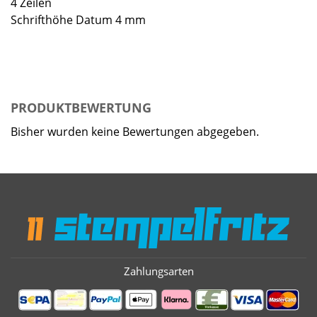
4 Zeilen
Schrifthöhe Datum 4 mm
PRODUKTBEWERTUNG
Bisher wurden keine Bewertungen abgegeben.
Zahlungsarten