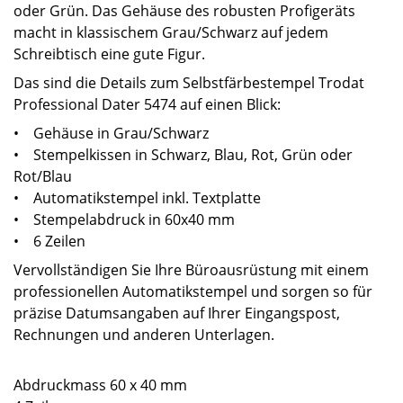
oder Grün. Das Gehäuse des robusten Profigeräts
macht in klassischem Grau/Schwarz auf jedem
Schreibtisch eine gute Figur.
Das sind die Details zum Selbstfärbestempel Trodat
Professional Dater 5474 auf einen Blick:
• Gehäuse in Grau/Schwarz
• Stempelkissen in Schwarz, Blau, Rot, Grün oder
Rot/Blau
• Automatikstempel inkl. Textplatte
• Stempelabdruck in 60x40 mm
• 6 Zeilen
Vervollständigen Sie Ihre Büroausrüstung mit einem
professionellen Automatikstempel und sorgen so für
präzise Datumsangaben auf Ihrer Eingangspost,
Rechnungen und anderen Unterlagen.
Abdruckmass 60 x 40 mm