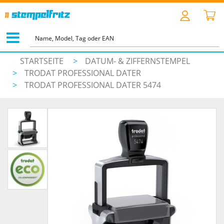
STARTSEITE
>
DATUM- & ZIFFERNSTEMPEL
>
TRODAT PROFESSIONAL DATER
>
TRODAT PROFESSIONAL DATER 5474