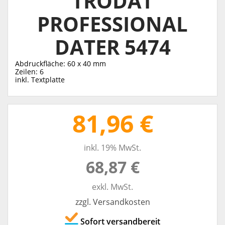
TRODAT
PROFESSIONAL
DATER 5474
Abdruckfläche: 60 x 40 mm
Zeilen: 6
inkl. Textplatte
81,96 €
inkl. 19% MwSt.
68,87 €
exkl. MwSt.
zzgl. Versandkosten
Sofort versandbereit