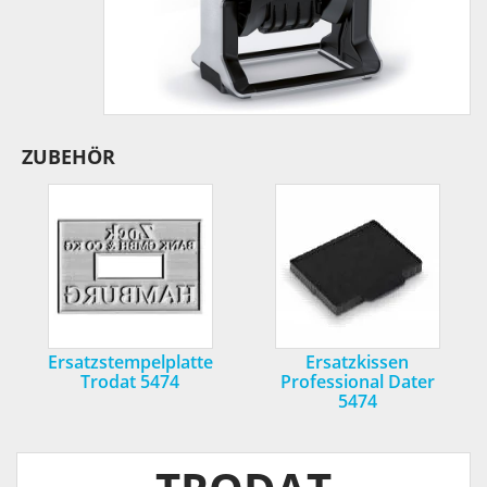
ZUBEHÖR
Ersatzstempelplatte
Ersatzkissen
Trodat 5474
Professional Dater
5474