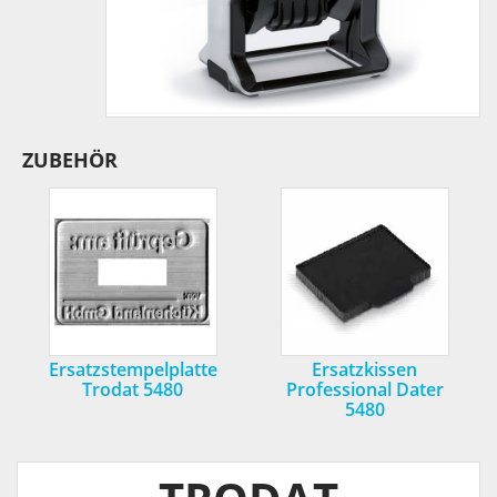
ZUBEHÖR
Ersatzstempelplatte
Ersatzkissen
Trodat 5480
Professional Dater
5480