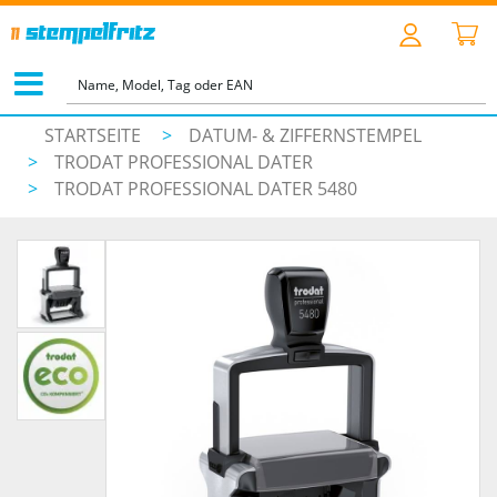
STARTSEITE
>
DATUM- & ZIFFERNSTEMPEL
>
TRODAT PROFESSIONAL DATER
>
TRODAT PROFESSIONAL DATER 5480