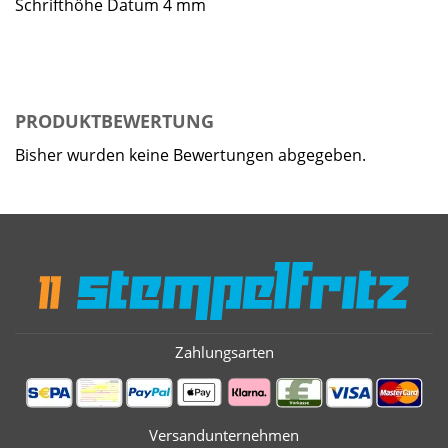
Schrifthöhe Datum 4 mm
PRODUKTBEWERTUNG
Bisher wurden keine Bewertungen abgegeben.
Zahlungsarten
Versandunternehmen