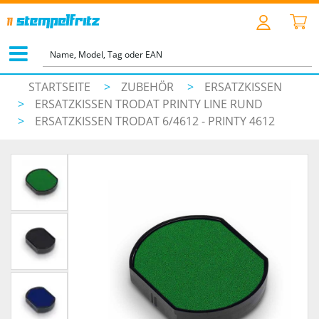
STARTSEITE
>
ZUBEHÖR
>
ERSATZKISSEN
>
ERSATZKISSEN TRODAT PRINTY LINE RUND
>
ERSATZKISSEN TRODAT 6/4612 - PRINTY 4612