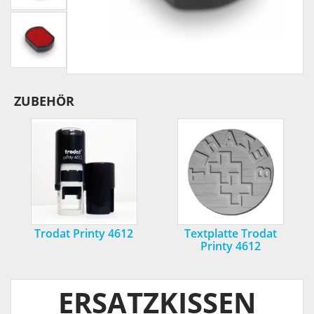
ZUBEHÖR
Trodat Printy 4612
Textplatte Trodat
Printy 4612
ERSATZKISSEN