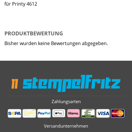
für Printy 4612
PRODUKTBEWERTUNG
Bisher wurden keine Bewertungen abgegeben.
Zahlungsarten
Versandunternehmen