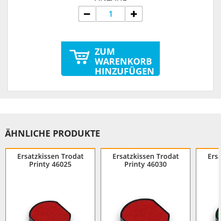
ZUM
WARENKORB
HINZUFÜGEN
ÄHNLICHE PRODUKTE
Ersatzkissen Trodat
Ersatzkissen Trodat
Ers
Printy 46025
Printy 46030