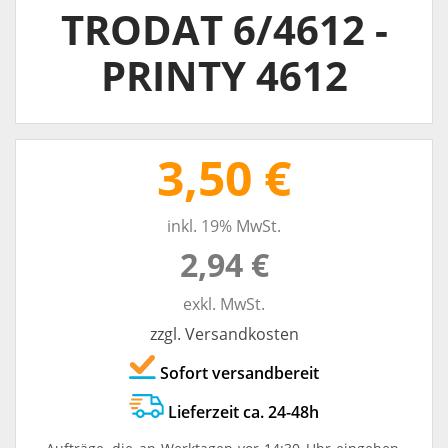
TRODAT 6/4612 -
PRINTY 4612
3,50 €
inkl. 19% MwSt.
2,94 €
exkl. MwSt.
zzgl. Versandkosten
Sofort versandbereit
Lieferzeit ca. 24-48h