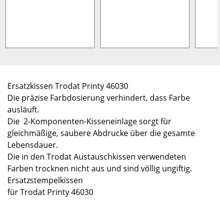
Ersatzkissen Trodat Printy 46030
Die präzise Farbdosierung verhindert, dass Farbe
ausläuft.
Die 2-Komponenten-Kisseneinlage sorgt für
gleichmäßige, saubere Abdrucke über die gesamte
Lebensdauer.
Die in den Trodat Austauschkissen verwendeten
Farben trocknen nicht aus und sind völlig ungiftig.
Ersatzstempelkissen
für Trodat Printy 46030