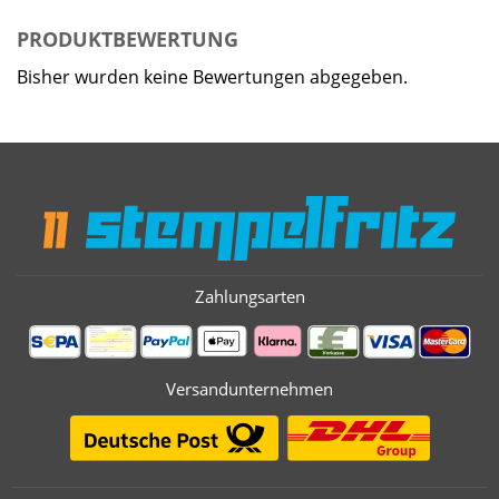
PRODUKTBEWERTUNG
Bisher wurden keine Bewertungen abgegeben.
Zahlungsarten
Versandunternehmen