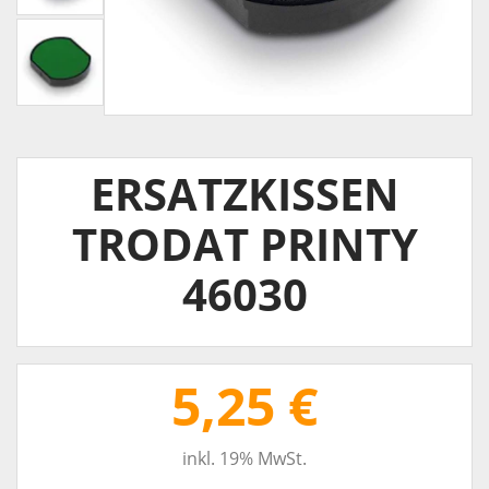
ERSATZKISSEN
TRODAT PRINTY
46030
5,25 €
inkl. 19% MwSt.