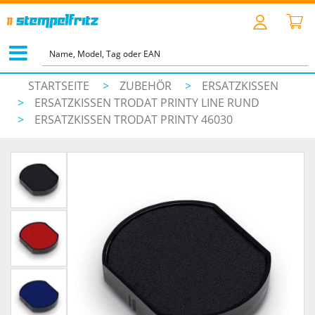
STARTSEITE
>
ZUBEHÖR
>
ERSATZKISSEN
>
ERSATZKISSEN TRODAT PRINTY LINE RUND
>
ERSATZKISSEN TRODAT PRINTY 46030