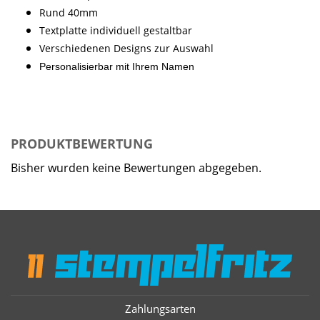
Rund 40mm
Textplatte individuell gestaltbar
Verschiedenen Designs zur Auswahl
Personalisierbar mit Ihrem Namen
PRODUKTBEWERTUNG
Bisher wurden keine Bewertungen abgegeben.
Zahlungsarten