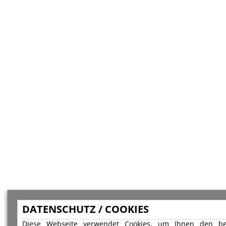
DATENSCHUTZ / COOKIES
Diese Webseite verwendet Cookies, um Ihnen den be