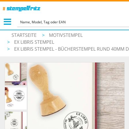
STARTSEITE
>
MOTIVSTEMPEL
>
EX LIBRIS STEMPEL
>
EX LIBRIS STEMPEL - BÜCHERSTEMPEL RUND 40MM D