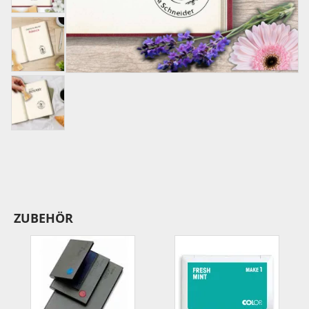
ZUBEHÖR