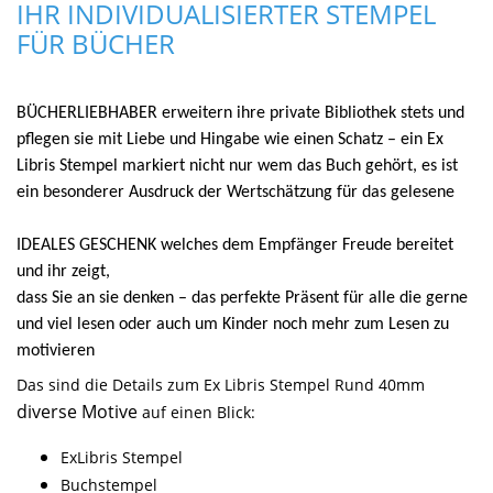
IHR INDIVIDUALISIERTER STEMPEL
FÜR BÜCHER
BÜCHERLIEBHABER erweitern ihre private Bibliothek stets und
pflegen sie mit Liebe und Hingabe wie einen Schatz – ein Ex
Libris Stempel markiert nicht nur wem das Buch gehört, es ist
ein besonderer Ausdruck der Wertschätzung für das gelesene
IDEALES GESCHENK welches dem Empfänger Freude bereitet
und ihr zeigt,
dass Sie an sie denken – das perfekte Präsent für alle die gerne
und viel lesen oder auch um Kinder noch mehr zum Lesen zu
motivieren
Das sind die Details zum Ex Libris Stempel Rund 40mm
diverse Motive
auf einen Blick:
ExLibris Stempel
Buchstempel