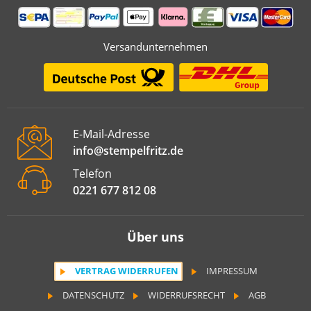
Versandunternehmen
E-Mail-Adresse
info@stempelfritz.de
Telefon
0221 677 812 08
Über uns
VERTRAG WIDERRUFEN
IMPRESSUM
DATENSCHUTZ
WIDERRUFSRECHT
AGB