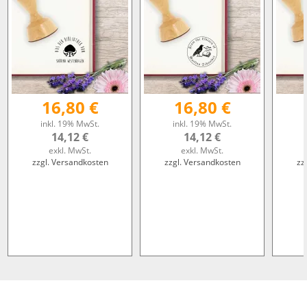
16,80 €
16,80 €
inkl. 19% MwSt.
inkl. 19% MwSt.
14,12 €
14,12 €
exkl. MwSt.
exkl. MwSt.
zzgl. Versandkosten
zzgl. Versandkosten
zz