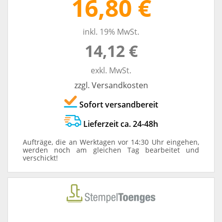
16,80 €
inkl. 19% MwSt.
14,12 €
exkl. MwSt.
zzgl. Versandkosten
Sofort versandbereit
Lieferzeit ca. 24-48h
Aufträge, die an Werktagen vor 14:30 Uhr eingehen,
werden noch am gleichen Tag bearbeitet und
verschickt!