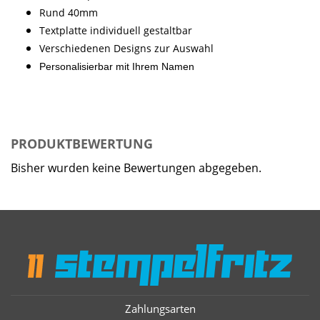
Rund 40mm
Textplatte individuell gestaltbar
Verschiedenen Designs zur Auswahl
Personalisierbar mit Ihrem Namen
PRODUKTBEWERTUNG
Bisher wurden keine Bewertungen abgegeben.
Zahlungsarten