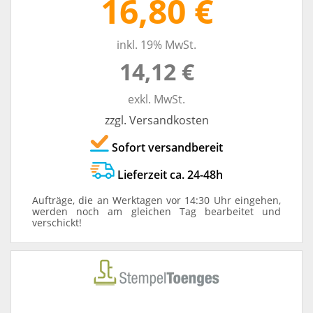
16,80 €
inkl. 19% MwSt.
14,12 €
exkl. MwSt.
zzgl. Versandkosten
Sofort versandbereit
Lieferzeit ca. 24-48h
Aufträge, die an Werktagen vor 14:30 Uhr eingehen,
werden noch am gleichen Tag bearbeitet und
verschickt!