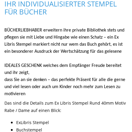
IHR INDIVIDUALISIERTER STEMPEL
FÜR BÜCHER
BÜCHERLIEBHABER erweitern ihre private Bibliothek stets und
pflegen sie mit Liebe und Hingabe wie einen Schatz – ein Ex
Libris Stempel markiert nicht nur wem das Buch gehört, es ist
ein besonderer Ausdruck der Wertschätzung für das gelesene
IDEALES GESCHENK welches dem Empfänger Freude bereitet
und ihr zeigt,
dass Sie an sie denken – das perfekte Präsent für alle die gerne
und viel lesen oder auch um Kinder noch mehr zum Lesen zu
motivieren
Das sind die Details zum Ex Libris Stempel Rund 40mm Motiv
Rabe / Dame auf einen Blick:
ExLibris Stempel
Buchstempel