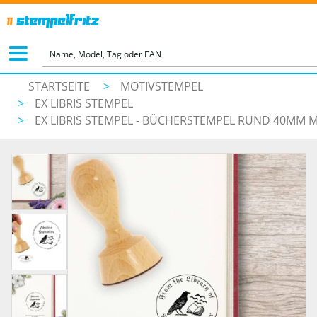
STARTSEITE
>
MOTIVSTEMPEL
>
EX LIBRIS STEMPEL
>
EX LIBRIS STEMPEL - BÜCHERSTEMPEL RUND 40MM M