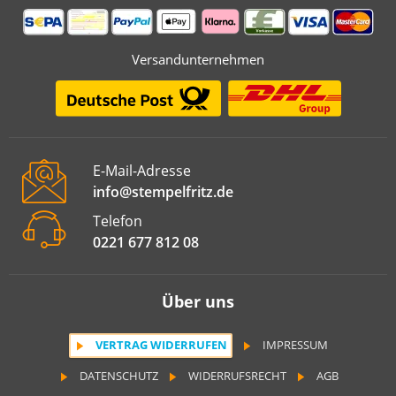
Versandunternehmen
E-Mail-Adresse
info@stempelfritz.de
Telefon
0221 677 812 08
Über uns
VERTRAG WIDERRUFEN
IMPRESSUM
DATENSCHUTZ
WIDERRUFSRECHT
AGB