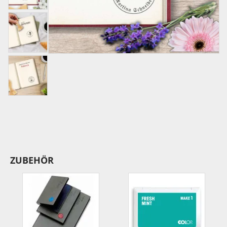
ZUBEHÖR