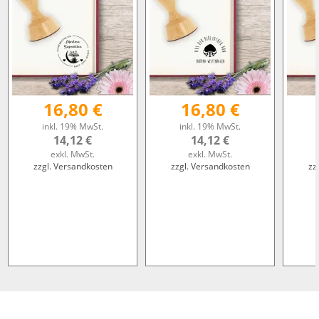
16,80 €
16,80 €
inkl. 19% MwSt.
inkl. 19% MwSt.
14,12 €
14,12 €
exkl. MwSt.
exkl. MwSt.
zzgl. Versandkosten
zzgl. Versandkosten
zz