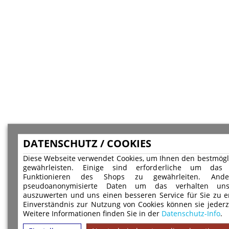
DATENSCHUTZ / COOKIES
Diese Webseite verwendet Cookies, um Ihnen den bestmögl
gewährleisten. Einige sind erforderliche um das 
Funktionieren des Shops zu gewährleiten. And
pseudoanonymisierte Daten um das verhalten uns
auszuwerten und uns einen besseren Service für Sie zu e
Einverständnis zur Nutzung von Cookies können sie jederz
Weitere Informationen finden Sie in der
Datenschutz-Info
.