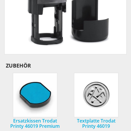
ZUBEHÖR
Ersatzkissen Trodat
Textplatte Trodat
Printy 46019 Premium
Printy 46019