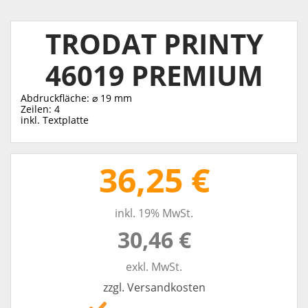
TRODAT PRINTY
46019 PREMIUM
Abdruckfläche: ⌀ 19 mm
Zeilen: 4
inkl. Textplatte
36,25 €
inkl. 19% MwSt.
30,46 €
exkl. MwSt.
zzgl. Versandkosten