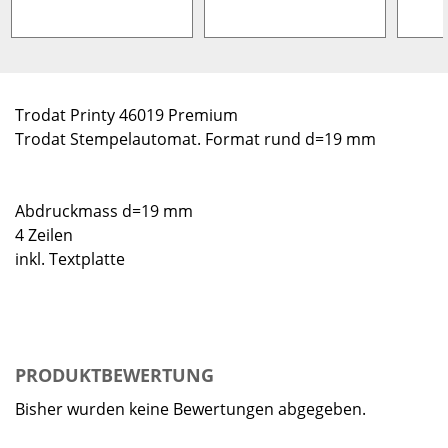
Trodat Printy 46019 Premium
Trodat Stempelautomat. Format rund d=19 mm
Abdruckmass d=19 mm
4 Zeilen
inkl. Textplatte
PRODUKTBEWERTUNG
Bisher wurden keine Bewertungen abgegeben.