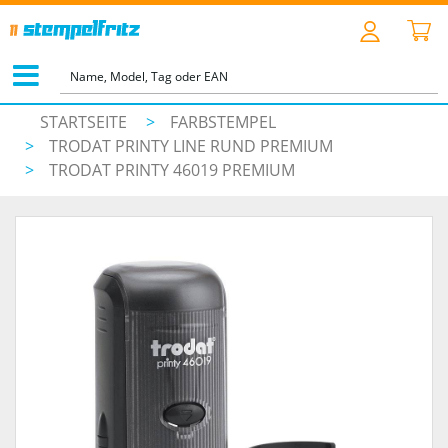
STARTSEITE
>
FARBSTEMPEL
>
TRODAT PRINTY LINE RUND PREMIUM
>
TRODAT PRINTY 46019 PREMIUM