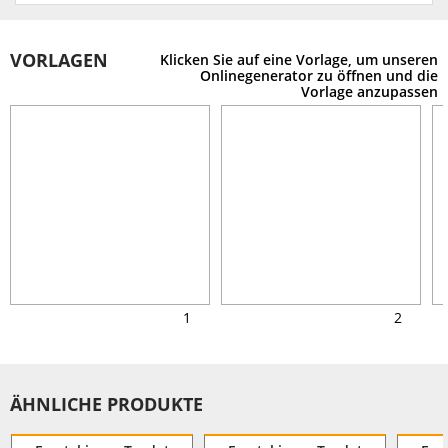
VORLAGEN
Klicken Sie auf eine Vorlage, um unseren
Onlinegenerator zu öffnen und die
Vorlage anzupassen
1
2
ÄHNLICHE PRODUKTE