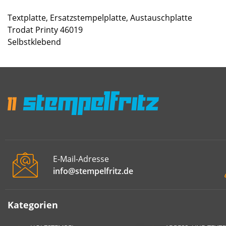
Textplatte, Ersatzstempelplatte, Austauschplatte
Trodat Printy 46019
Selbstklebend
E-Mail-Adresse
info@stempelfritz.de
Kategorien