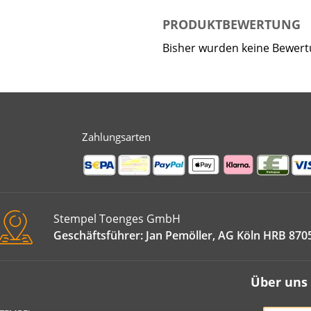
PRODUKTBEWERTUNG
Bisher wurden keine Bewer
Zahlungsarten
Stempel Toenges GmbH
Geschäftsführer: Jan Pemöller, AG Köln HRB 870
Über uns