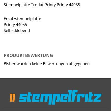
Stempelplatte Trodat Printy Printy 44055
Ersatzstempelplatte
Printy 44055
Selbstklebend
PRODUKTBEWERTUNG
Bisher wurden keine Bewertungen abgegeben.