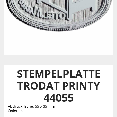
STEMPELPLATTE
TRODAT PRINTY
44055
Abdruckfläche: 55 x 35 mm
Zeilen: 8