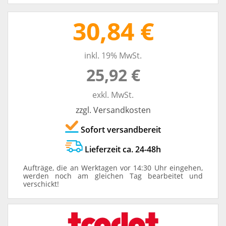
30,84 €
inkl. 19% MwSt.
25,92 €
exkl. MwSt.
zzgl. Versandkosten
Sofort versandbereit
Lieferzeit ca. 24-48h
Aufträge, die an Werktagen vor 14:30 Uhr eingehen,
werden noch am gleichen Tag bearbeitet und
verschickt!