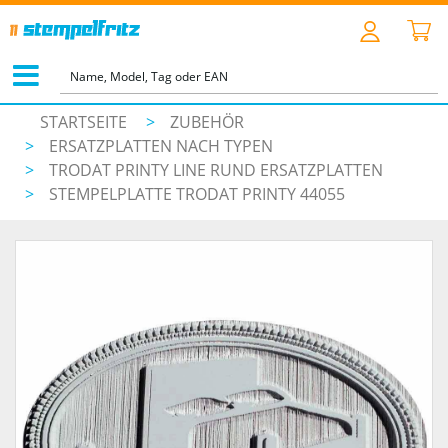
STARTSEITE
>
ZUBEHÖR
>
ERSATZPLATTEN NACH TYPEN
>
TRODAT PRINTY LINE RUND ERSATZPLATTEN
>
STEMPELPLATTE TRODAT PRINTY 44055