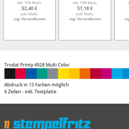
inkl. 19% MwSt.
inkl. 19% MwSt.
52,40 €
57,18 €
exkl. MwSt.
exkl. MwSt.
zzgl. Versandkosten
zzgl. Versandkosten
zz
Trodat Printy 4928 Multi Color
Abdruck in 15 Farben möglich
6 Zeilen - inkl. Textplatte