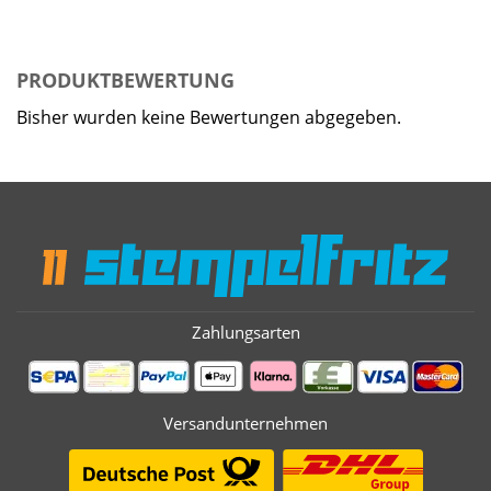
PRODUKTBEWERTUNG
Bisher wurden keine Bewertungen abgegeben.
Zahlungsarten
Versandunternehmen