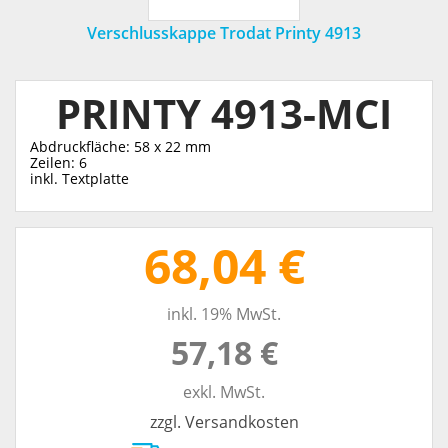
Verschlusskappe Trodat Printy 4913
PRINTY 4913-MCI
Abdruckfläche: 58 x 22 mm
Zeilen: 6
inkl. Textplatte
68,04 €
inkl. 19% MwSt.
57,18 €
exkl. MwSt.
zzgl. Versandkosten