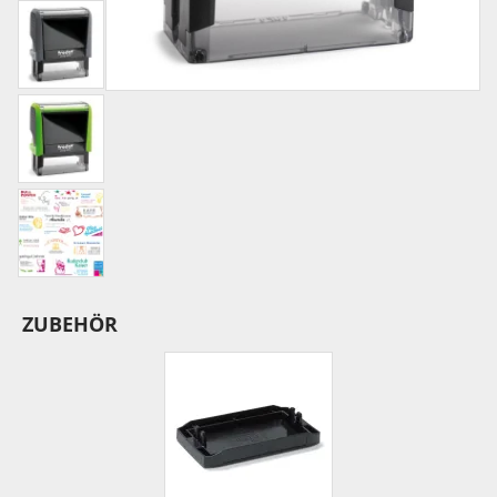
ZUBEHÖR