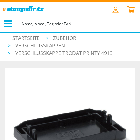
STARTSEITE
>
ZUBEHÖR
>
VERSCHLUSSKAPPEN
>
VERSCHLUSSKAPPE TRODAT PRINTY 4913