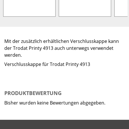
Mit der zusätzlich erhältlichen Verschlusskappe kann
der Trodat Printy 4913 auch unterwegs verwendet
werden.
Verschlusskappe für Trodat Printy 4913
PRODUKTBEWERTUNG
Bisher wurden keine Bewertungen abgegeben.