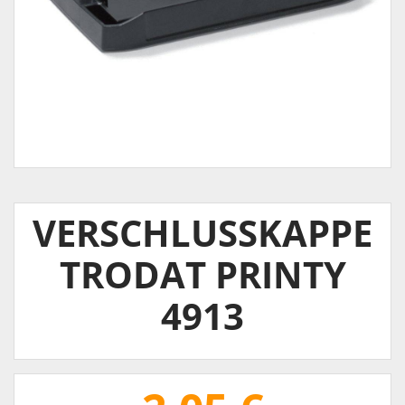
VERSCHLUSSKAPPE
TRODAT PRINTY
4913