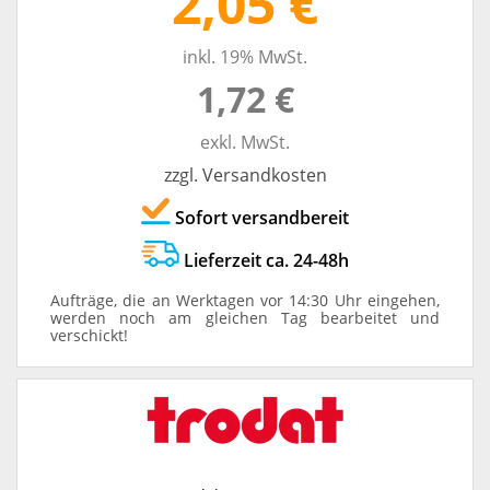
2,05 €
inkl. 19% MwSt.
1,72 €
exkl. MwSt.
zzgl. Versandkosten
Sofort versandbereit
Lieferzeit ca. 24-48h
Aufträge, die an Werktagen vor 14:30 Uhr eingehen,
werden noch am gleichen Tag bearbeitet und
verschickt!