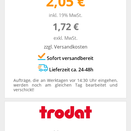
2,05 €
inkl. 19% MwSt.
1,72 €
exkl. MwSt.
zzgl. Versandkosten
Sofort versandbereit
Lieferzeit ca. 24-48h
Aufträge, die an Werktagen vor 14:30 Uhr eingehen,
werden noch am gleichen Tag bearbeitet und
verschickt!