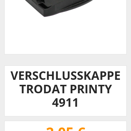
VERSCHLUSSKAPPE
TRODAT PRINTY
4911