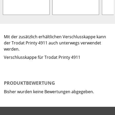
Mit der zusätzlich erhältlichen Verschlusskappe kann
der Trodat Printy 4911 auch unterwegs verwendet
werden.
Verschlusskappe für Trodat Printy 4911
PRODUKTBEWERTUNG
Bisher wurden keine Bewertungen abgegeben.