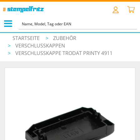
STARTSEITE
>
ZUBEHÖR
>
VERSCHLUSSKAPPEN
>
VERSCHLUSSKAPPE TRODAT PRINTY 4911