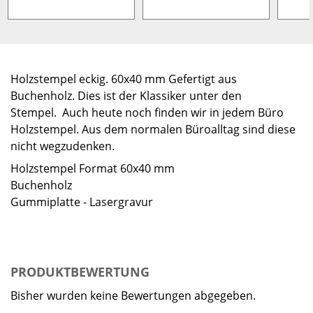
Holzstempel eckig. 60x40 mm Gefertigt aus
Buchenholz. Dies ist der Klassiker unter den
Stempel. Auch heute noch finden wir in jedem Büro
Holzstempel. Aus dem normalen Büroalltag sind diese
nicht wegzudenken.
Holzstempel Format 60x40 mm
Buchenholz
Gummiplatte - Lasergravur
PRODUKTBEWERTUNG
Bisher wurden keine Bewertungen abgegeben.