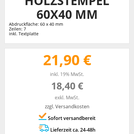
HOLZSTEMPEL
60X40 MM
Abdruckfläche: 60 x 40 mm
Zeilen: 7
inkl. Textplatte
21,90 €
inkl. 19% MwSt.
18,40 €
exkl. MwSt.
zzgl. Versandkosten
Sofort versandbereit
Lieferzeit ca. 24-48h