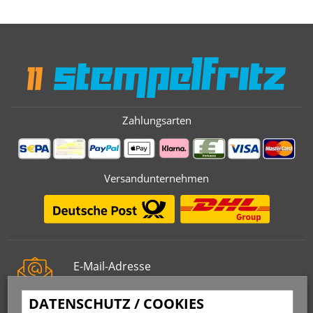
Zahlungsarten
Versandunternehmen
E-Mail-Adresse
info@stempelfritz.de
DATENSCHUTZ / COOKIES
Telefon