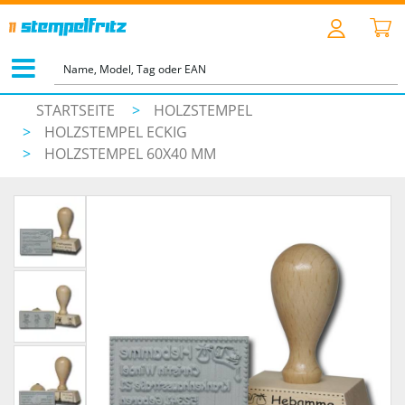
STARTSEITE
>
HOLZSTEMPEL
>
HOLZSTEMPEL ECKIG
>
HOLZSTEMPEL 60X40 MM