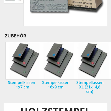
ZUBEHÖR
Stempelkissen
Stempelkissen
Stempelkissen
11x7 cm
16x9 cm
XL (21x14,8
cm)