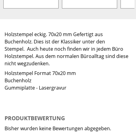
Holzstempel eckig. 70x20 mm Gefertigt aus
Buchenholz. Dies ist der Klassiker unter den
Stempel. Auch heute noch finden wir in jedem Büro
Holzstempel. Aus dem normalen Büroalltag sind diese
nicht wegzudenken.
Holzstempel Format 70x20 mm
Buchenholz
Gummiplatte - Lasergravur
PRODUKTBEWERTUNG
Bisher wurden keine Bewertungen abgegeben.