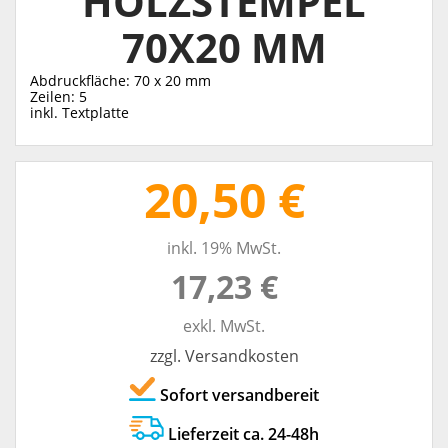
HOLZSTEMPEL
70X20 MM
Abdruckfläche: 70 x 20 mm
Zeilen: 5
inkl. Textplatte
20,50 €
inkl. 19% MwSt.
17,23 €
exkl. MwSt.
zzgl. Versandkosten
Sofort versandbereit
Lieferzeit ca. 24-48h