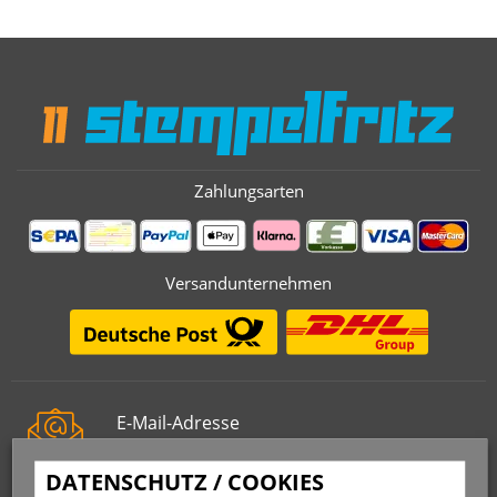
Zahlungsarten
Versandunternehmen
E-Mail-Adresse
info@stempelfritz.de
DATENSCHUTZ / COOKIES
Telefon