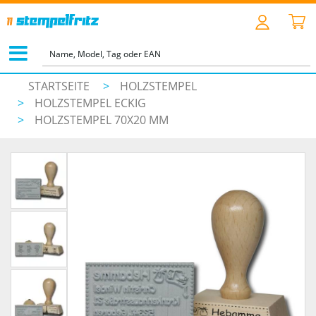
STARTSEITE
>
HOLZSTEMPEL
>
HOLZSTEMPEL ECKIG
>
HOLZSTEMPEL 70X20 MM