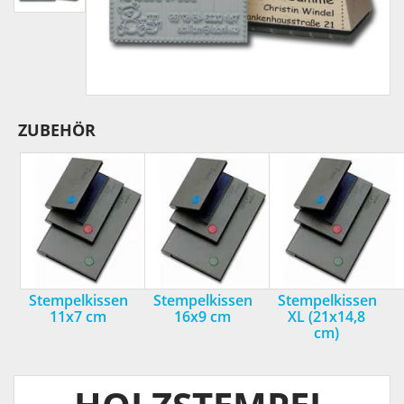
ZUBEHÖR
Stempelkissen
Stempelkissen
Stempelkissen
11x7 cm
16x9 cm
XL (21x14,8
cm)