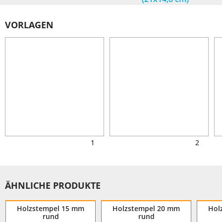
VORLAGEN
1
2
ÄHNLICHE PRODUKTE
Holzstempel 15 mm
Holzstempel 20 mm
Hol
rund
rund