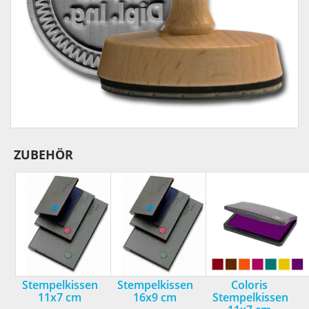
ZUBEHÖR
Stempelkissen
Stempelkissen
Coloris
11x7 cm
16x9 cm
Stempelkissen