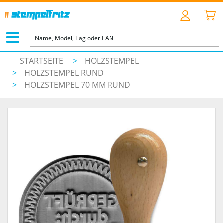
STARTSEITE
>
HOLZSTEMPEL
>
HOLZSTEMPEL RUND
>
HOLZSTEMPEL 70 MM RUND