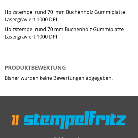
Holzstempel rund 70 mm Buchenholz Gummiplatte
Lasergraviert 1000 DPI
Holzstempel rund 70 mm Buchenholz Gummiplatte
Lasergraviert 1000 DPI
PRODUKTBEWERTUNG
Bisher wurden keine Bewertungen abgegeben.