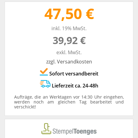
47,50 €
inkl. 19% MwSt.
39,92 €
exkl. MwSt.
zzgl. Versandkosten
Sofort versandbereit
Lieferzeit ca. 24-48h
Aufträge, die an Werktagen vor 14:30 Uhr eingehen,
werden noch am gleichen Tag bearbeitet und
verschickt!