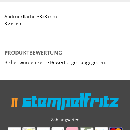
Abdruckfläche 33x8 mm
3 Zeilen
PRODUKTBEWERTUNG
Bisher wurden keine Bewertungen abgegeben.
Zahlungsarten