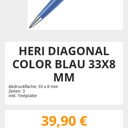
HERI DIAGONAL
COLOR BLAU 33X8
MM
Abdruckfläche: 33 x 8 mm
Zeilen: 3
inkl. Textplatte
39,90 €