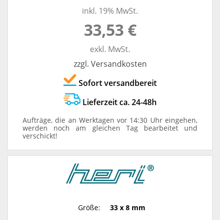
inkl. 19% MwSt.
33,53 €
exkl. MwSt.
zzgl. Versandkosten
Sofort versandbereit
Lieferzeit ca. 24-48h
Aufträge, die an Werktagen vor 14:30 Uhr eingehen,
werden noch am gleichen Tag bearbeitet und
verschickt!
Größe:
33 x 8 mm