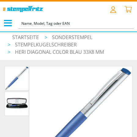
STARTSEITE
>
SONDERSTEMPEL
>
STEMPELKUGELSCHREIBER
>
HERI DIAGONAL COLOR BLAU 33X8 MM