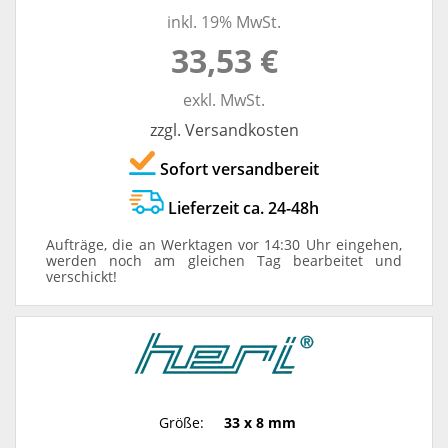
inkl. 19% MwSt.
33,53 €
exkl. MwSt.
zzgl. Versandkosten
Sofort versandbereit
Lieferzeit ca. 24-48h
Aufträge, die an Werktagen vor 14:30 Uhr eingehen,
werden noch am gleichen Tag bearbeitet und
verschickt!
Größe:
33 x 8 mm