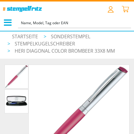
STARTSEITE
>
SONDERSTEMPEL
>
STEMPELKUGELSCHREIBER
>
HERI DIAGONAL COLOR BROMBEER 33X8 MM