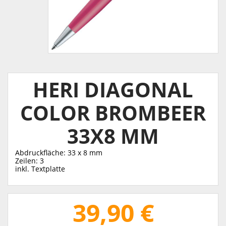
HERI DIAGONAL
COLOR BROMBEER
33X8 MM
Abdruckfläche: 33 x 8 mm
Zeilen: 3
inkl. Textplatte
39,90 €