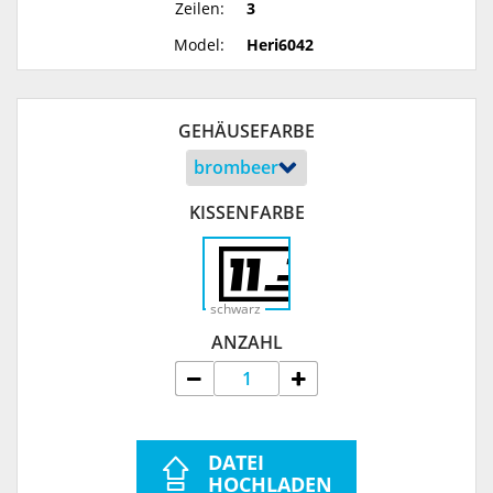
Zeilen:
3
Model:
Heri6042
GEHÄUSEFARBE
KISSENFARBE
schwarz
ANZAHL
DATEI
HOCHLADEN