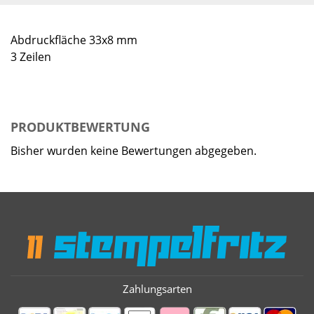
Abdruckfläche 33x8 mm
3 Zeilen
PRODUKTBEWERTUNG
Bisher wurden keine Bewertungen abgegeben.
Zahlungsarten