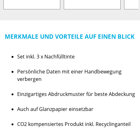
MERKMALE UND VORTEILE AUF EINEN BLICK
Set inkl. 3 x Nachfülltinte
Persönliche Daten mit einer Handbewegung
verbergen
Einzigartiges Abdruckmuster für beste Abdeckung
Auch auf Glanzpapier einsetzbar
CO2 kompensiertes Produkt inkl. Recyclinganteil