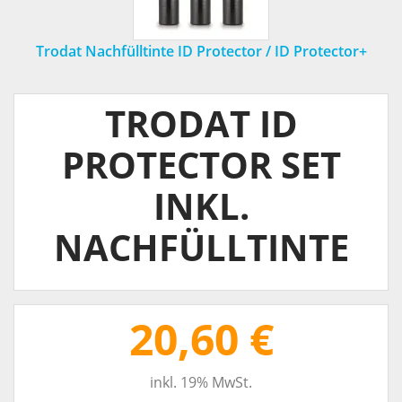
Trodat Nachfülltinte ID Protector / ID Protector+
TRODAT ID
PROTECTOR SET
INKL.
NACHFÜLLTINTE
20,60 €
inkl. 19% MwSt.