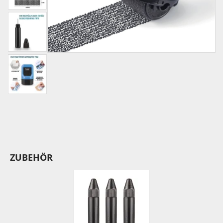
ZUBEHÖR