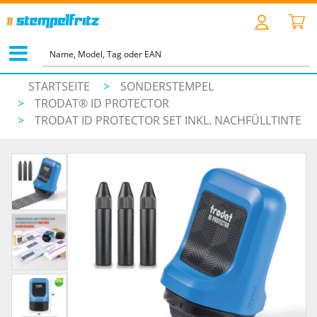
STARTSEITE
>
SONDERSTEMPEL
>
TRODAT® ID PROTECTOR
>
TRODAT ID PROTECTOR SET INKL. NACHFÜLLTINTE