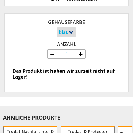
GEHÄUSEFARBE
ANZAHL
Das Produkt ist haben wir zurzeit nicht auf
Lager!
ÄHNLICHE PRODUKTE
Trodat Nachfülltinte ID
Trodat ID Protector