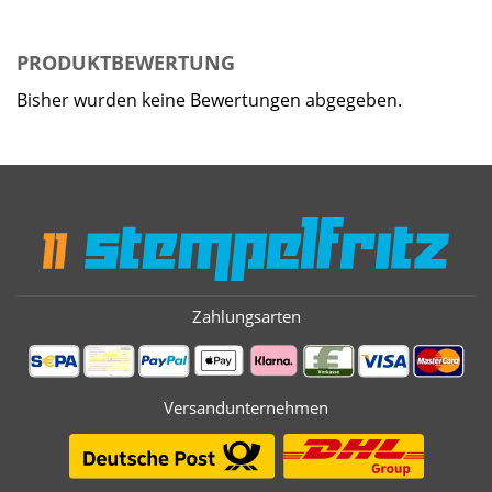
PRODUKTBEWERTUNG
Bisher wurden keine Bewertungen abgegeben.
Zahlungsarten
Versandunternehmen