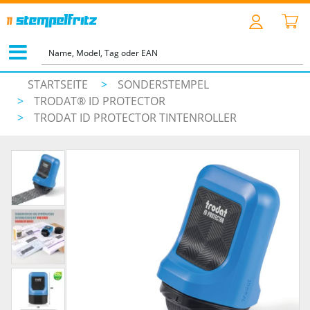
STARTSEITE
>
SONDERSTEMPEL
>
TRODAT® ID PROTECTOR
>
TRODAT ID PROTECTOR TINTENROLLER