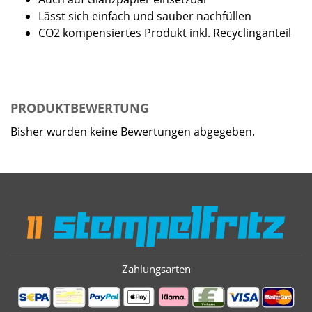
Lässt sich einfach und sauber nachfüllen
CO2 kompensiertes Produkt inkl. Recyclinganteil
PRODUKTBEWERTUNG
Bisher wurden keine Bewertungen abgegeben.
Zahlungsarten