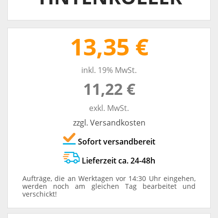
13,35 €
inkl. 19% MwSt.
11,22 €
exkl. MwSt.
zzgl. Versandkosten
Sofort versandbereit
Lieferzeit ca. 24-48h
Aufträge, die an Werktagen vor 14:30 Uhr eingehen,
werden noch am gleichen Tag bearbeitet und
verschickt!