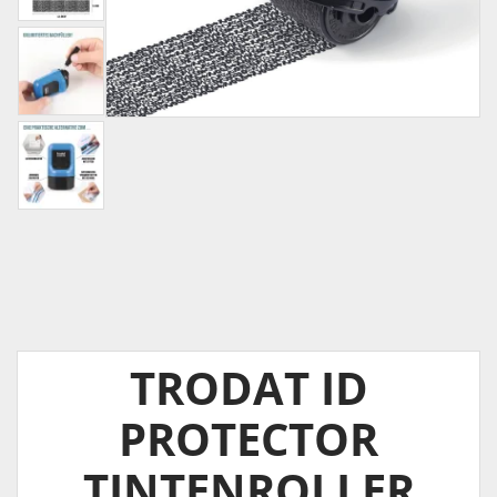
TRODAT ID
PROTECTOR
TINTENROLLER