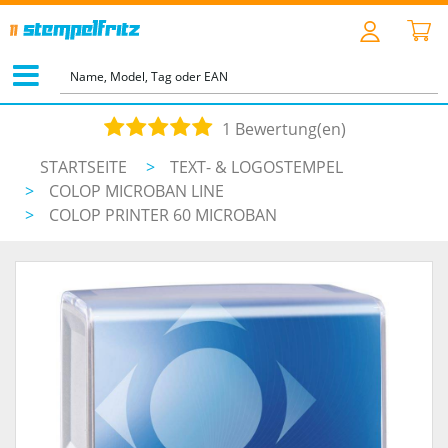
1 Bewertung(en)
STARTSEITE
>
TEXT- & LOGOSTEMPEL
>
COLOP MICROBAN LINE
>
COLOP PRINTER 60 MICROBAN