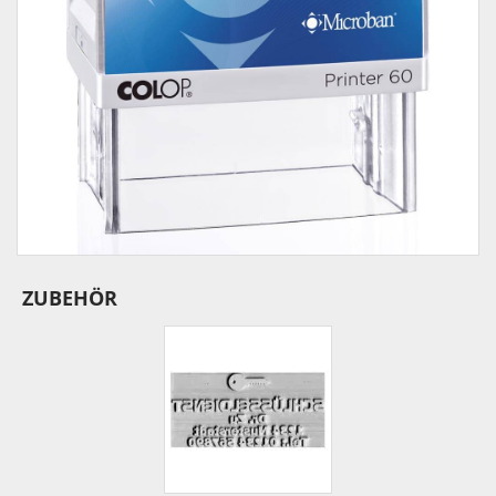
ZUBEHÖR