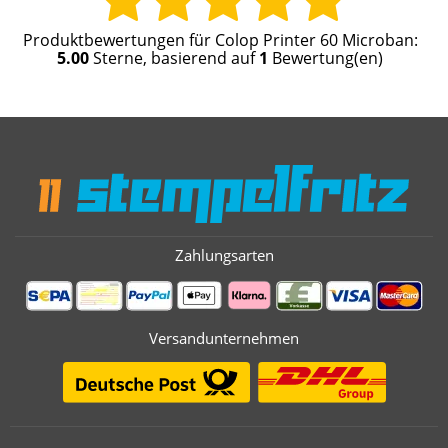
Produktbewertungen für
Colop Printer 60 Microban
:
5.00
Sterne, basierend auf
1
Bewertung(en)
Zahlungsarten
Versandunternehmen