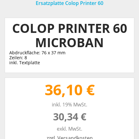
Ersatzplatte Colop Printer 60
COLOP PRINTER 60
MICROBAN
Abdruckfläche: 76 x 37 mm
Zeilen: 8
inkl. Textplatte
36,10 €
inkl. 19% MwSt.
30,34 €
exkl. MwSt.
zzgl. Versandkosten