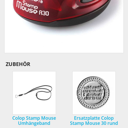
ZUBEHÖR
Colop Stamp Mouse
Ersatzplatte Colop
Umhängeband
Stamp Mouse 30 rund