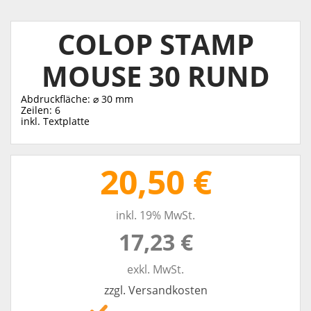
COLOP STAMP
MOUSE 30 RUND
Abdruckfläche: ⌀ 30 mm
Zeilen: 6
inkl. Textplatte
20,50 €
inkl. 19% MwSt.
17,23 €
exkl. MwSt.
zzgl. Versandkosten