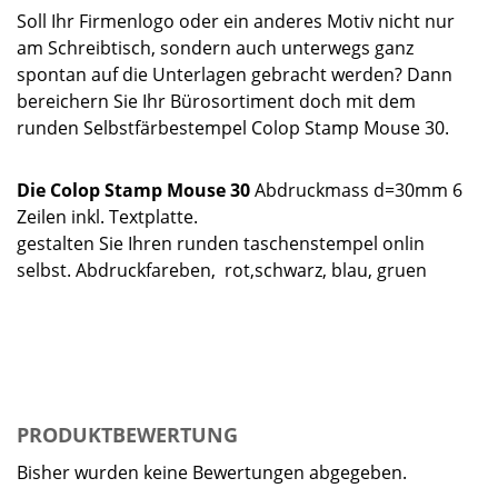
Soll Ihr Firmenlogo oder ein anderes Motiv nicht nur
am Schreibtisch, sondern auch unterwegs ganz
spontan auf die Unterlagen gebracht werden? Dann
bereichern Sie Ihr Bürosortiment doch mit dem
runden Selbstfärbestempel Colop Stamp Mouse 30.
Die Colop Stamp Mouse 30
Abdruckmass d=30mm 6
Zeilen inkl. Textplatte.
gestalten Sie Ihren runden taschenstempel onlin
selbst. Abdruckfareben, rot,schwarz, blau, gruen
PRODUKTBEWERTUNG
Bisher wurden keine Bewertungen abgegeben.