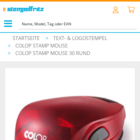
STARTSEITE
>
TEXT- & LOGOSTEMPEL
>
COLOP STAMP MOUSE
>
COLOP STAMP MOUSE 30 RUND