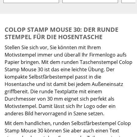
COLOP STAMP MOUSE 30: DER RUNDE
STEMPEL FÜR DIE HOSENTASCHE
Stellen Sie sich vor, Sie könnten mit Ihrem
Motivstempel immer und überall Ihr Firmenlogo aufs
Papier bringen. Mit dem runden Taschenstempel Colop
Stamp Mouse 30 ist das eine leichte Übung. Der
kompakte Selbstfärbestempel passt in die
Hosentasche und ist damit bei jedem Außeneinsatz
griffbereit. Die runde Textplatte mit einem
Durchmesser von 30 mm eignet sich perfekt als
Motivstempel. Damit lässt sich Ihr Logo oder ein
anderes Bild hervorragend in Szene setzen.
Mit dem handlichen, runden Selbstfärbestempel Colop
Stamp Mouse 30 können Sie aber auch einen Text