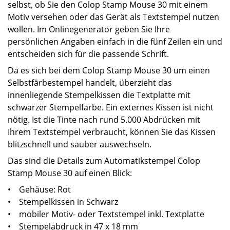
selbst, ob Sie den Colop Stamp Mouse 30 mit einem
Motiv versehen oder das Gerät als Textstempel nutzen
wollen. Im Onlinegenerator geben Sie Ihre
persönlichen Angaben einfach in die fünf Zeilen ein und
entscheiden sich für die passende Schrift.
Da es sich bei dem Colop Stamp Mouse 30 um einen
Selbstfärbestempel handelt, überzieht das
innenliegende Stempelkissen die Textplatte mit
schwarzer Stempelfarbe. Ein externes Kissen ist nicht
nötig. Ist die Tinte nach rund 5.000 Abdrücken mit
Ihrem Textstempel verbraucht, können Sie das Kissen
blitzschnell und sauber auswechseln.
Das sind die Details zum Automatikstempel Colop
Stamp Mouse 30 auf einen Blick:
• Gehäuse: Rot
• Stempelkissen in Schwarz
• mobiler Motiv- oder Textstempel inkl. Textplatte
• Stempelabdruck in 47 x 18 mm