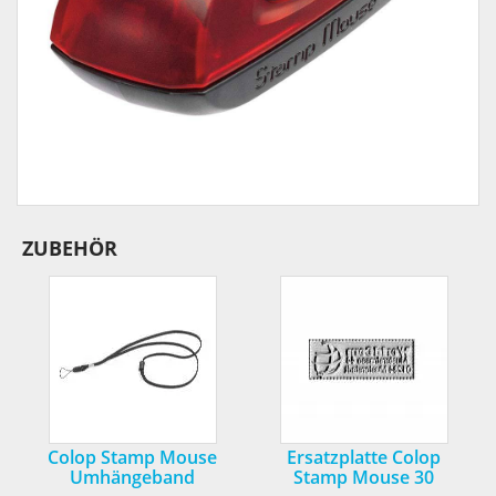
ZUBEHÖR
Colop Stamp Mouse
Ersatzplatte Colop
Umhängeband
Stamp Mouse 30