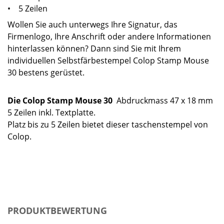
• 5 Zeilen
Wollen Sie auch unterwegs Ihre Signatur, das
Firmenlogo, Ihre Anschrift oder andere Informationen
hinterlassen können? Dann sind Sie mit Ihrem
individuellen Selbstfärbestempel Colop Stamp Mouse
30 bestens gerüstet.
Die Colop Stamp Mouse 30
Abdruckmass 47 x 18 mm
5 Zeilen inkl. Textplatte.
Platz bis zu 5 Zeilen bietet dieser taschenstempel von
Colop.
PRODUKTBEWERTUNG