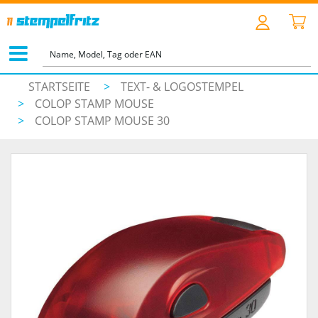
STARTSEITE
>
TEXT- & LOGOSTEMPEL
>
COLOP STAMP MOUSE
>
COLOP STAMP MOUSE 30