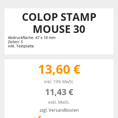
COLOP STAMP
MOUSE 30
Abdruckfläche: 47 x 18 mm
Zeilen: 5
inkl. Textplatte
13,60 €
inkl. 19% MwSt.
11,43 €
exkl. MwSt.
zzgl. Versandkosten