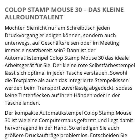
COLOP STAMP MOUSE 30 – DAS KLEINE
ALLROUNDTALENT
Möchten Sie nicht nur am Schreibtisch jeden
Druckvorgang erledigen können, sondern auch
unterwegs, auf Geschäftsreisen oder im Meeting
immer einsatzbereit sein? Dann ist der
Automatikstempel Colop Stamp Mouse 30 das ideale
Arbeitsgerät für Sie. Der kleine rote Selbstfärbestempel
lässt sich optimal in jeder Tasche verstauen. Sowohl
die Textplatte als auch das integrierte Stempelkissen
werden beim Transport zuverlässig abgedeckt, sodass
keine Tintenflecken auf Ihren Händen oder in der
Tasche landen.
Der kompakte Automatikstempel Colop Stamp Mouse
30 ist wie eine Computermaus geformt und liegt damit
hervorragend in der Hand. So erledigen Sie auch
größere Druckaufträge problemlos. Entscheiden Sie