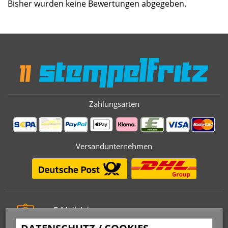
Bisher wurden keine Bewertungen abgegeben.
Zahlungsarten
Versandunternehmen
E-Mail-Adresse
info@stempelfritz.de