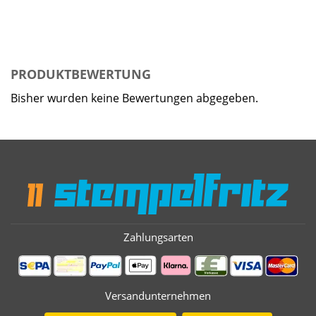
PRODUKTBEWERTUNG
Bisher wurden keine Bewertungen abgegeben.
Zahlungsarten
Versandunternehmen