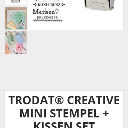
TRODAT® CREATIVE
MINI STEMPEL +
KISSEN SET