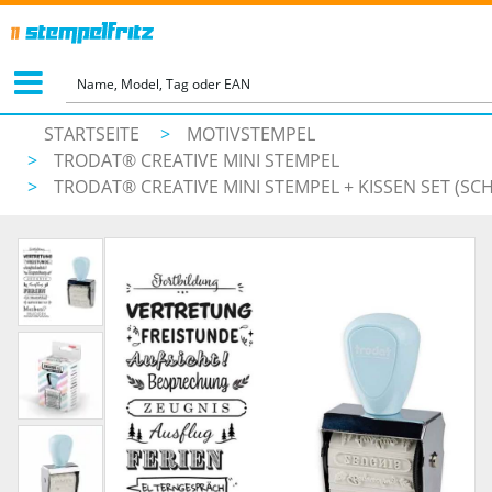
STARTSEITE
>
MOTIVSTEMPEL
>
TRODAT® CREATIVE MINI STEMPEL
>
TRODAT® CREATIVE MINI STEMPEL + KISSEN SET (SC