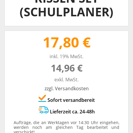
(SCHULPLANER)
17,80 €
inkl. 19% MwSt.
14,96 €
exkl. MwSt.
zzgl. Versandkosten
Sofort versandbereit
Lieferzeit ca. 24-48h
Aufträge, die an Werktagen vor 14:30 Uhr eingehen,
werden noch am gleichen Tag bearbeitet und
verschickt!