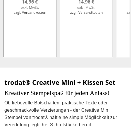
14,96 €
14,96 €
exkl. MwSt.
exkl. MwSt.
zzgl. Versandkosten
zzgl. Versandkosten
zz
trodat® Creative Mini + Kissen Set
Kreativer Stempelspaß für jeden Anlass!
Ob liebevolle Botschaften, praktische Texte oder
geschmackvolle Verzierungen - der Creative Mini
Stempel von trodat® hält eine simple Möglichkeit zur
Veredelung jeglicher Schriftstücke bereit.