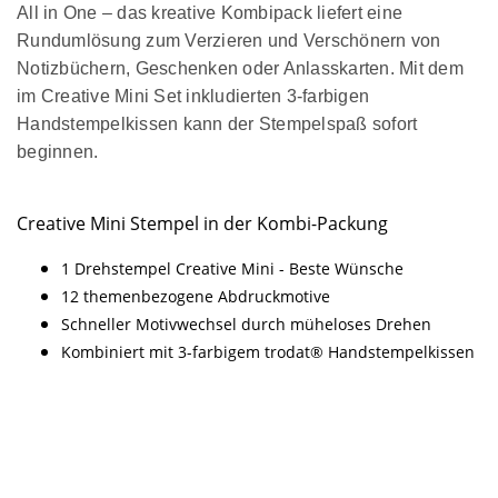
All in One – das kreative Kombipack liefert eine
Rundumlösung zum Verzieren und Verschönern von
Notizbüchern, Geschenken oder Anlasskarten. Mit dem
im Creative Mini Set inkludierten 3-farbigen
Handstempelkissen kann der Stempelspaß sofort
beginnen.
Creative Mini Stempel in der Kombi-Packung
1 Drehstempel Creative Mini - Beste Wünsche
12 themenbezogene Abdruckmotive
Schneller Motivwechsel durch müheloses Drehen
Kombiniert mit 3-farbigem trodat® Handstempelkissen