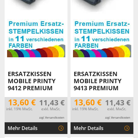
ERSATZKISSEN
ERSATZKISSEN
MOBILE PRINTY
MOBILE PRINTY
9412 PREMIUM
9413 PREMIUM
13,60 €
13,60 €
11,43 €
11,43 €
inkl. 19% MwSt.
exkl. MwSt.
inkl. 19% MwSt.
exkl. MwSt.
zzgl. Versandkosten
zzgl. Versandkosten
Mehr Details
Mehr Details