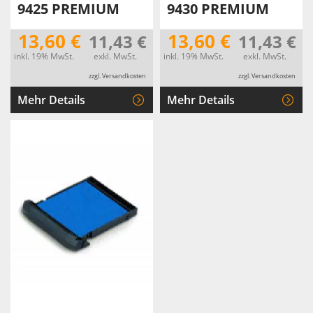
9425 PREMIUM
9430 PREMIUM
13,60 €
13,60 €
11,43 €
11,43 €
inkl. 19% MwSt.
exkl. MwSt.
inkl. 19% MwSt.
exkl. MwSt.
zzgl. Versandkosten
zzgl. Versandkosten
Mehr Details
Mehr Details