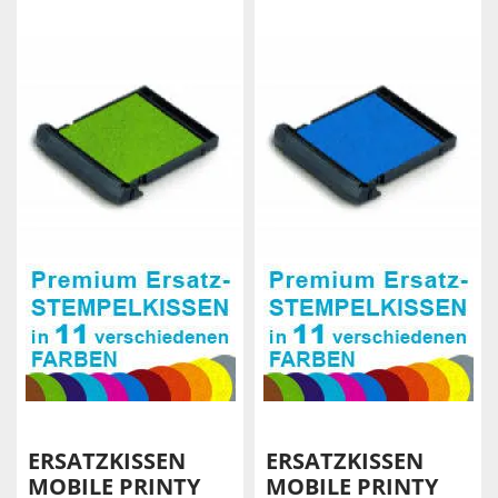
ERSATZKISSEN
ERSATZKISSEN
MOBILE PRINTY
MOBILE PRINTY