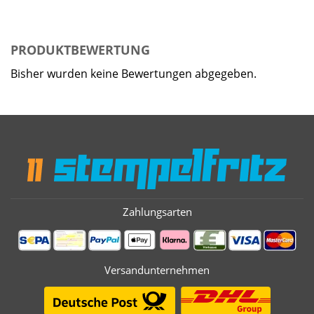
PRODUKTBEWERTUNG
Bisher wurden keine Bewertungen abgegeben.
Zahlungsarten
Versandunternehmen