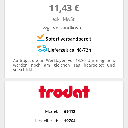
11,43 €
exkl. MwSt.
zzgl. Versandkosten
Sofort versandbereit
Lieferzeit ca. 48-72h
Aufträge, die an Werktagen vor 14:30 Uhr eingehen,
werden noch am gleichen Tag bearbeitet und
verschickt!
Model:
69412
Hersteller Id:
19764