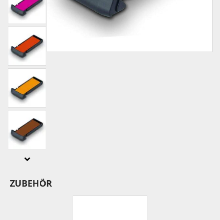
ZUBEHÖR