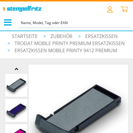
STARTSEITE
>
ZUBEHÖR
>
ERSATZKISSEN
>
TRODAT MOBILE PRINTY PREMIUM ERSATZKISSEN
>
ERSATZKISSEN MOBILE PRINTY 9412 PREMIUM