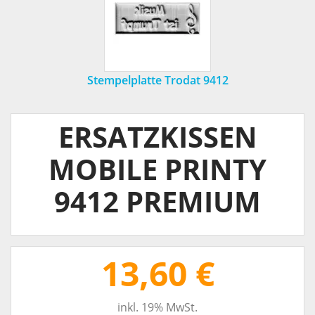
Stempelplatte Trodat 9412
ERSATZKISSEN
MOBILE PRINTY
9412 PREMIUM
13,60 €
inkl. 19% MwSt.