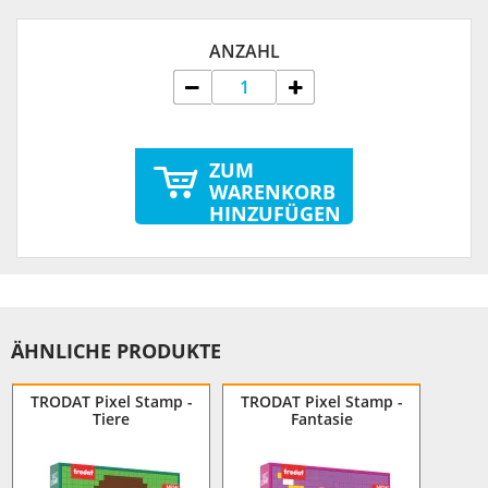
ANZAHL
ZUM
WARENKORB
HINZUFÜGEN
ÄHNLICHE PRODUKTE
TRODAT Pixel Stamp -
TRODAT Pixel Stamp -
Tiere
Fantasie