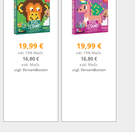
19,99 €
19,99 €
inkl. 19% MwSt.
inkl. 19% MwSt.
16,80 €
16,80 €
exkl. MwSt.
exkl. MwSt.
zzgl. Versandkosten
zzgl. Versandkosten