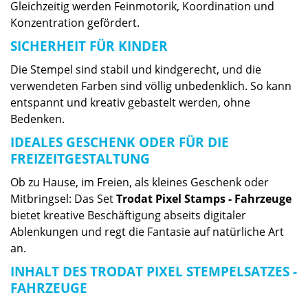
Gleichzeitig werden Feinmotorik, Koordination und
Konzentration gefördert.
SICHERHEIT FÜR KINDER
Die Stempel sind stabil und kindgerecht, und die
verwendeten Farben sind völlig unbedenklich. So kann
entspannt und kreativ gebastelt werden, ohne
Bedenken.
IDEALES GESCHENK ODER FÜR DIE
FREIZEITGESTALTUNG
Ob zu Hause, im Freien, als kleines Geschenk oder
Mitbringsel: Das Set
Trodat Pixel Stamps - Fahrzeuge
bietet kreative Beschäftigung abseits digitaler
Ablenkungen und regt die Fantasie auf natürliche Art
an.
INHALT DES TRODAT PIXEL STEMPELSATZES -
FAHRZEUGE