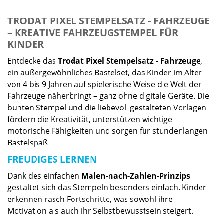
TRODAT PIXEL STEMPELSATZ - FAHRZEUGE
– KREATIVE FAHRZEUGSTEMPEL FÜR
KINDER
Entdecke das
Trodat Pixel Stempelsatz - Fahrzeuge
,
ein außergewöhnliches Bastelset, das Kinder im Alter
von 4 bis 9 Jahren auf spielerische Weise die Welt der
Fahrzeuge näherbringt – ganz ohne digitale Geräte. Die
bunten Stempel und die liebevoll gestalteten Vorlagen
fördern die Kreativität, unterstützen wichtige
motorische Fähigkeiten und sorgen für stundenlangen
Bastelspaß.
FREUDIGES LERNEN
Dank des einfachen
Malen-nach-Zahlen-Prinzips
gestaltet sich das Stempeln besonders einfach. Kinder
erkennen rasch Fortschritte, was sowohl ihre
Motivation als auch ihr Selbstbewusstsein steigert.