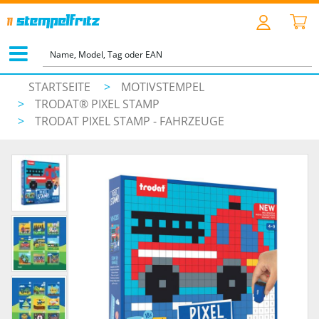
STARTSEITE
>
MOTIVSTEMPEL
>
TRODAT® PIXEL STAMP
>
TRODAT PIXEL STAMP - FAHRZEUGE