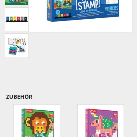
ZUBEHÖR