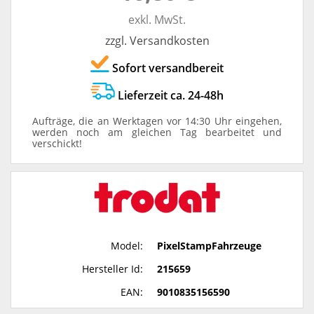
exkl. MwSt.
zzgl. Versandkosten
Sofort versandbereit
Lieferzeit ca. 24-48h
Aufträge, die an Werktagen vor 14:30 Uhr eingehen,
werden noch am gleichen Tag bearbeitet und
verschickt!
Model:
PixelStampFahrzeuge
Hersteller Id:
215659
EAN:
9010835156590