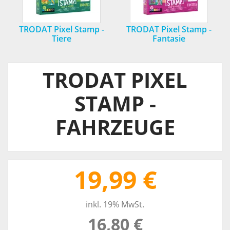
TRODAT Pixel Stamp -
TRODAT Pixel Stamp -
Tiere
Fantasie
TRODAT PIXEL
STAMP -
FAHRZEUGE
19,99 €
inkl. 19% MwSt.
16,80 €