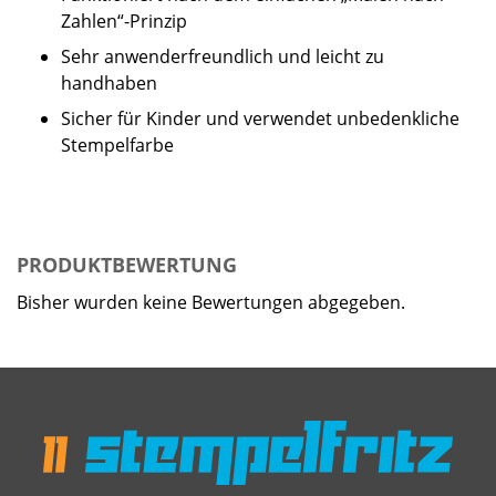
Zahlen“-Prinzip
Sehr anwenderfreundlich und leicht zu
handhaben
Sicher für Kinder und verwendet unbedenkliche
Stempelfarbe
PRODUKTBEWERTUNG
Bisher wurden keine Bewertungen abgegeben.