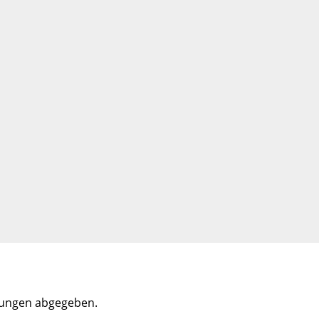
tungen abgegeben.