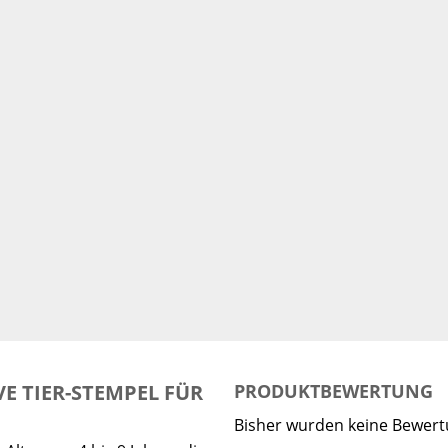
VE TIER-STEMPEL FÜR
PRODUKTBEWERTUNG
Bisher wurden keine Bewer