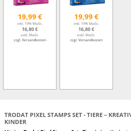
19,99 €
19,99 €
inkl. 19% MwSt.
inkl. 19% MwSt.
16,80 €
16,80 €
exkl. MwSt.
exkl. MwSt.
zzgl. Versandkosten
zzgl. Versandkosten
TRODAT PIXEL STAMPS SET - TIERE – KREATI
KINDER