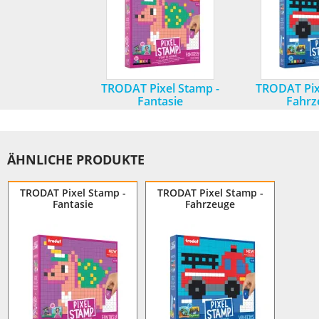
TRODAT Pixel Stamp -
TRODAT Pix
Fantasie
Fahrz
ÄHNLICHE PRODUKTE
TRODAT Pixel Stamp -
TRODAT Pixel Stamp -
Fantasie
Fahrzeuge