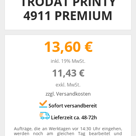
TRODAT PRINTY
4911 PREMIUM
13,60 €
inkl. 19% MwSt.
11,43 €
exkl. MwSt.
zzgl. Versandkosten
Sofort versandbereit
Lieferzeit ca. 48-72h
Aufträge, die an Werktagen vor 14:30 Uhr eingehen,
werden noch am gleichen Tag bearbeitet und