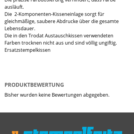
ausläuft.
Die 2-Komponenten-Kisseneinlage sorgt für
gleichmäßige, saubere Abdrucke über die gesamte
Lebensdauer.
Die in den Trodat Austauschkissen verwendeten
Farben trocknen nicht aus und sind völlig ungiftig.
Ersatzstempelkissen
PRODUKTBEWERTUNG
Bisher wurden keine Bewertungen abgegeben.