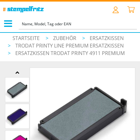
STARTSEITE
>
ZUBEHÖR
>
ERSATZKISSEN
>
TRODAT PRINTY LINE PREMIUM ERSATZKISSEN
>
ERSATZKISSEN TRODAT PRINTY 4911 PREMIUM