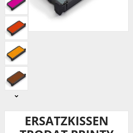
ERSATZKISSEN