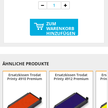
ZUM
WARENKORB
HINZUFÜGEN
ÄHNLICHE PRODUKTE
Ersatzkissen Trodat
Ersatzkissen Trodat
Ers
Printy 4910 Premium
Printy 4912 Premium
Prin