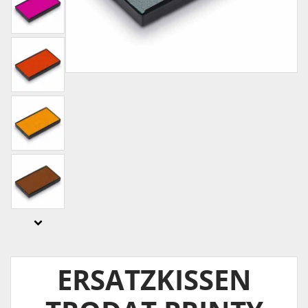
ERSATZKISSEN