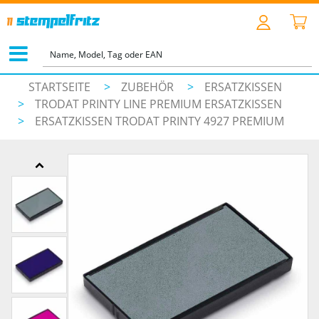
STARTSEITE
>
ZUBEHÖR
>
ERSATZKISSEN
>
TRODAT PRINTY LINE PREMIUM ERSATZKISSEN
>
ERSATZKISSEN TRODAT PRINTY 4927 PREMIUM