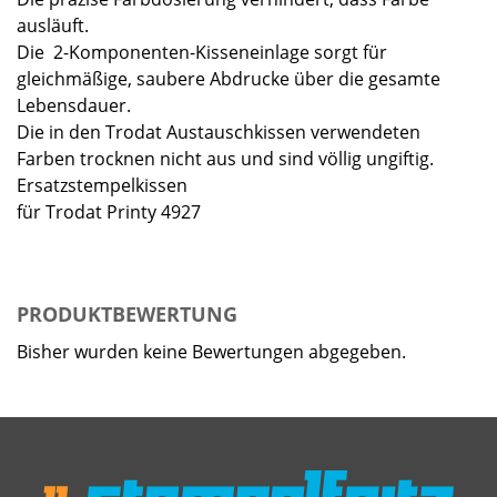
ausläuft.
Die 2-Komponenten-Kisseneinlage sorgt für
gleichmäßige, saubere Abdrucke über die gesamte
Lebensdauer.
Die in den Trodat Austauschkissen verwendeten
Farben trocknen nicht aus und sind völlig ungiftig.
Ersatzstempelkissen
für Trodat Printy 4927
PRODUKTBEWERTUNG
Bisher wurden keine Bewertungen abgegeben.