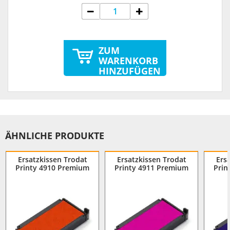
ZUM
WARENKORB
HINZUFÜGEN
ÄHNLICHE PRODUKTE
Ersatzkissen Trodat
Ersatzkissen Trodat
Ers
Printy 4910 Premium
Printy 4911 Premium
Prin