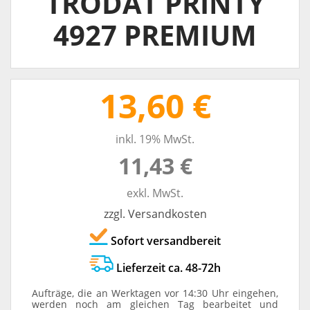
TRODAT PRINTY
4927 PREMIUM
13,60 €
inkl. 19% MwSt.
11,43 €
exkl. MwSt.
zzgl. Versandkosten
Sofort versandbereit
Lieferzeit ca. 48-72h
Aufträge, die an Werktagen vor 14:30 Uhr eingehen,
werden noch am gleichen Tag bearbeitet und