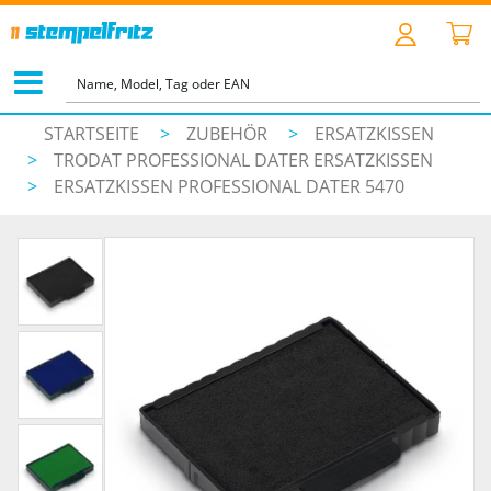
STARTSEITE
>
ZUBEHÖR
>
ERSATZKISSEN
>
TRODAT PROFESSIONAL DATER ERSATZKISSEN
>
ERSATZKISSEN PROFESSIONAL DATER 5470