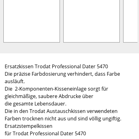
Ersatzkissen Trodat Professional Dater 5470
Die präzise Farbdosierung verhindert, dass Farbe
ausläuft.
Die 2-Komponenten-Kisseneinlage sorgt für
gleichmäßige, saubere Abdrucke über
die gesamte Lebensdauer.
Die in den Trodat Austauschkissen verwendeten
Farben trocknen nicht aus und sind völlig ungiftig.
Ersatzstempelkissen
für Trodat Professional Dater 5470