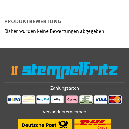
PRODUKTBEWERTUNG
Bisher wurden keine Bewertungen abgegeben.
Zahlungsarten
Versandunternehmen