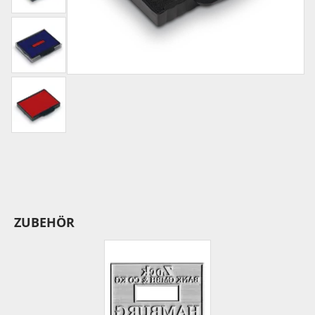
ZUBEHÖR