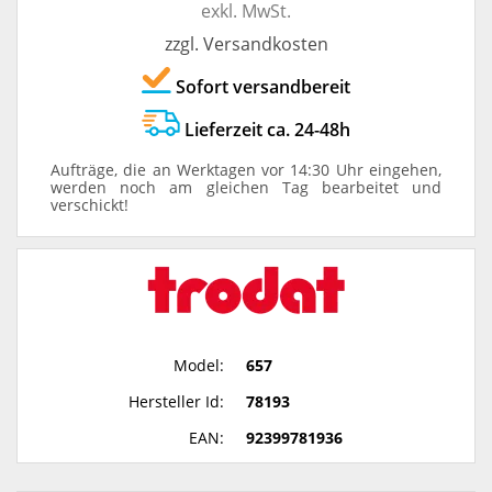
exkl. MwSt.
zzgl. Versandkosten
Sofort versandbereit
Lieferzeit ca. 24-48h
Aufträge, die an Werktagen vor 14:30 Uhr eingehen,
werden noch am gleichen Tag bearbeitet und
verschickt!
Model:
657
Hersteller Id:
78193
EAN:
92399781936