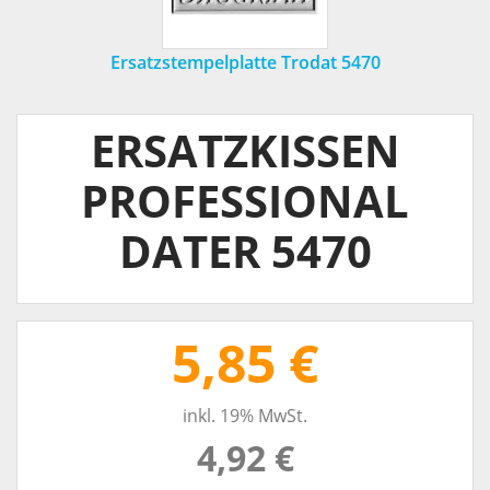
Ersatzstempelplatte Trodat 5470
ERSATZKISSEN
PROFESSIONAL
DATER 5470
5,85 €
inkl. 19% MwSt.
4,92 €