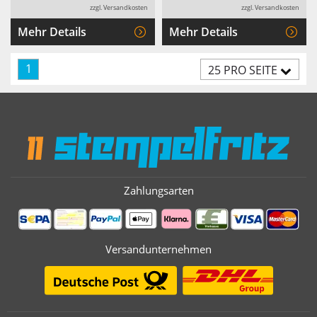
zzgl. Versandkosten
zzgl. Versandkosten
Mehr Details
Mehr Details
1
25 PRO SEITE
Zahlungsarten
Versandunternehmen