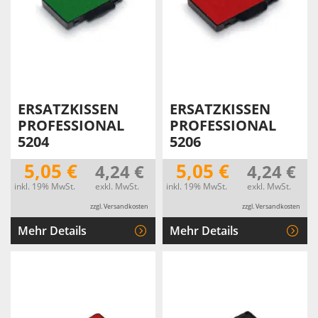
ERSATZKISSEN
ERSATZKISSEN
PROFESSIONAL
PROFESSIONAL
5204
5206
5,05 €
5,05 €
4,24 €
4,24 €
inkl. 19% MwSt.
exkl. MwSt.
inkl. 19% MwSt.
exkl. MwSt.
zzgl. Versandkosten
zzgl. Versandkosten
Mehr Details
Mehr Details