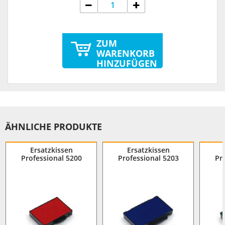
ZUM
WARENKORB
HINZUFÜGEN
ÄHNLICHE PRODUKTE
Ersatzkissen
Ersatzkissen
Professional 5200
Professional 5203
Pr