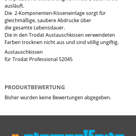
ausläuft.
Die 2-Komponenten-Kisseneinlage sorgt für
gleichmäßige, saubere Abdrucke über
die gesamte Lebensdauer.
Die in den Trodat Austauschkissen verwendeten
Farben trocknen nicht aus und sind völlig ungiftig.
Austauschkissen
für Trodat Professional 52045
PRODUKTBEWERTUNG
Bisher wurden keine Bewertungen abgegeben.