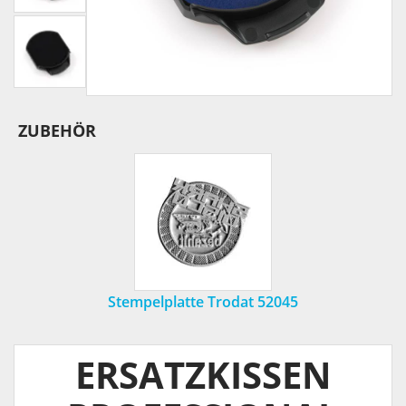
ZUBEHÖR
Stempelplatte Trodat 52045
ERSATZKISSEN