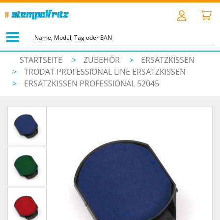
STARTSEITE
>
ZUBEHÖR
>
ERSATZKISSEN
>
TRODAT PROFESSIONAL LINE ERSATZKISSEN
>
ERSATZKISSEN PROFESSIONAL 52045