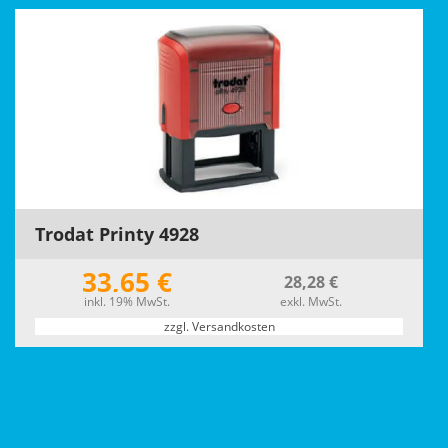
Trodat Printy 4928
33,65 €
28,28 €
inkl. 19% MwSt.
exkl. MwSt.
zzgl. Versandkosten