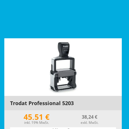
Trodat Professional 5203
45,51 €
38,24 €
inkl. 19% MwSt.
exkl. MwSt.