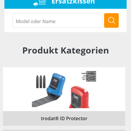
Ersatzkissen
Produkt Kategorien
trodat® ID Protector