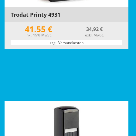
Trodat Printy 4931
41,55 €
34,92 €
inkl. 19% MwSt.
exkl. MwSt.
zzgl. Versandkosten