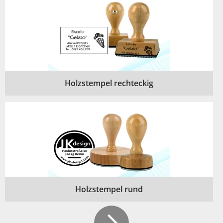
Holzstempel rechteckig
Holzstempel rund