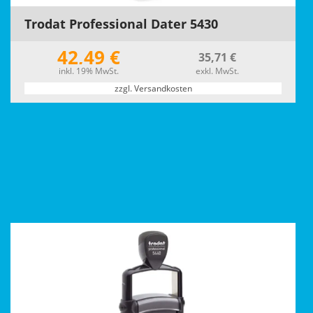
Trodat Professional Dater 5430
42,49 €
35,71 €
inkl. 19% MwSt.
exkl. MwSt.
zzgl. Versandkosten