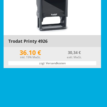
Trodat Printy 4926
36,10 €
30,34 €
inkl. 19% MwSt.
exkl. MwSt.
zzgl. Versandkosten