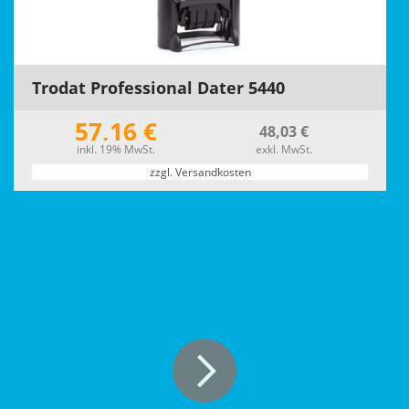
Trodat Professional Dater 5440
57,16 €
48,03 €
inkl. 19% MwSt.
exkl. MwSt.
zzgl. Versandkosten