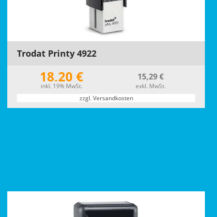
Trodat Printy 4922
18,20 €
15,29 €
inkl. 19% MwSt.
exkl. MwSt.
zzgl. Versandkosten