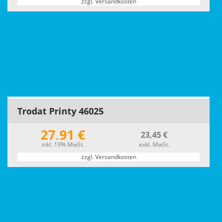
zzgl. Versandkosten
Trodat Printy 46025
27,91 €
23,45 €
inkl. 19% MwSt.
exkl. MwSt.
zzgl. Versandkosten