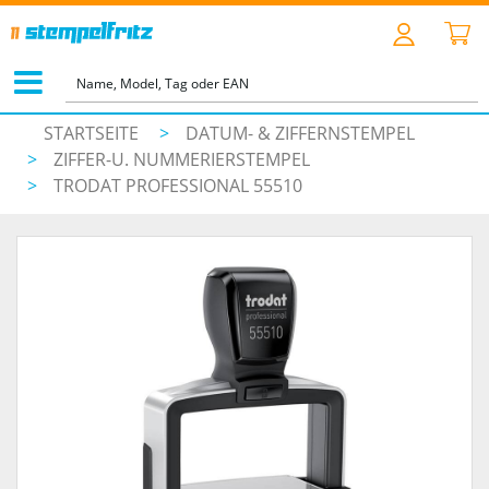
STARTSEITE
>
DATUM- & ZIFFERNSTEMPEL
>
ZIFFER-U. NUMMERIERSTEMPEL
>
TRODAT PROFESSIONAL 55510