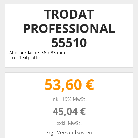
TRODAT
PROFESSIONAL
55510
Abdruckfläche: 56 x 33 mm
inkl. Textplatte
53,60 €
inkl. 19% MwSt.
45,04 €
exkl. MwSt.
zzgl. Versandkosten