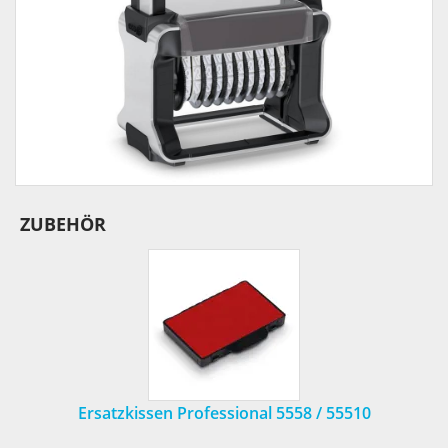
ZUBEHÖR
Ersatzkissen Professional 5558 / 55510