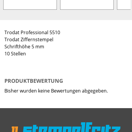
Trodat Professional 5510
Trodat Ziffernstempel
Schrifthöhe 5 mm
10 Stellen
PRODUKTBEWERTUNG
Bisher wurden keine Bewertungen abgegeben.